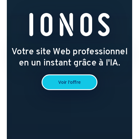
Votre site Web professionnel
en un instant grâce à l'IA.
Voir l'offre