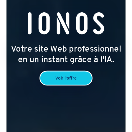
Votre site Web professionnel
en un instant grâce à l'IA.
Voir l'offre