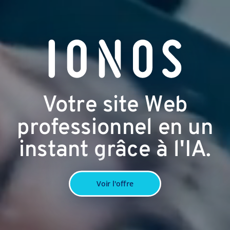
Votre site Web
professionnel en un
instant grâce à l'IA.
Voir l'offre