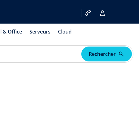
l & Office
Serveurs
Cloud
Rechercher