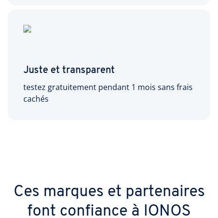
Juste et transparent
testez gratuitement pendant 1 mois sans frais
cachés
Ces marques et partenaires
font confiance à IONOS