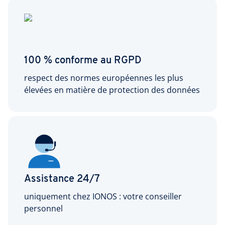
100 % conforme au RGPD
respect des normes européennes les plus
élevées en matière de protection des données
Assistance 24/7
uniquement chez IONOS : votre conseiller
personnel