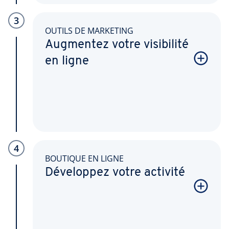
3
OUTILS DE MARKETING
Augmentez votre visibilité
en ligne
4
BOUTIQUE EN LIGNE
Développez votre activité