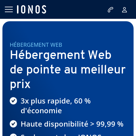
HÉBERGEMENT WEB
Hébergement Web
de pointe au meilleur
prix
3x plus rapide, 60 %
d'économie
Haute disponibilité > 99,99 %