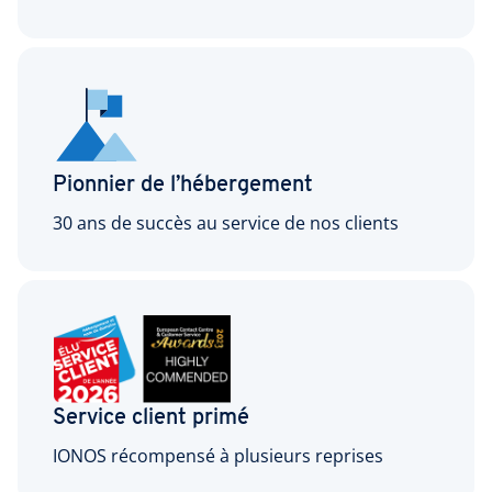
Pionnier de l’hébergement
30 ans de succès au service de nos clients
Service client primé
IONOS récompensé à plusieurs reprises