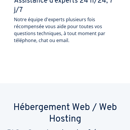
Assistance d'experts 24 h/24, 7
j/7
Notre équipe d'experts plusieurs fois
récompensée vous aide pour toutes vos
questions techniques, à tout moment par
téléphone, chat ou email.
Hébergement Web / Web
Hosting