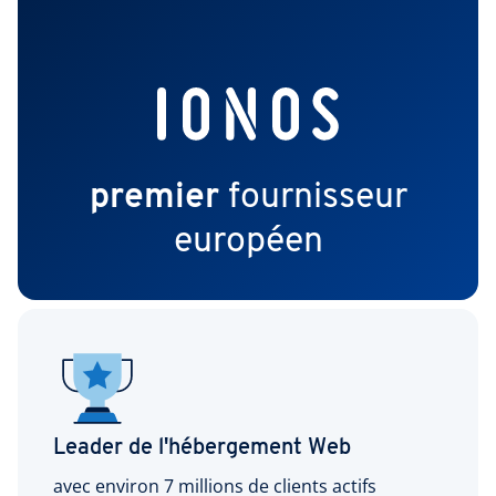
premier
fournisseur
européen
Leader de l'hébergement Web
avec environ 7 millions de clients actifs