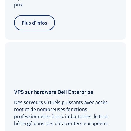
prix.
Plus d'infos
VPS sur hardware Dell Enterprise
Des serveurs virtuels puissants avec accès
root et de nombreuses fonctions
professionnelles à prix imbattables, le tout
hébergé dans des data centers européens.