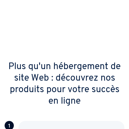
Plus qu'un hébergement de
site Web : découvrez nos
produits pour votre succès
en ligne
1