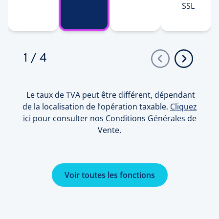
SSL
1
/
4
Le taux de TVA peut être différent, dépendant
de la localisation de l’opération taxable.
Cliquez
ici
pour consulter nos Conditions Générales de
Vente.
Voir toutes les fonctions