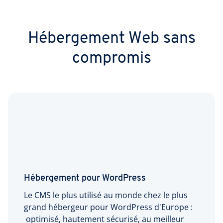
Hébergement Web sans
compromis
Hébergement pour WordPress
Le CMS le plus utilisé au monde chez le plus
grand hébergeur pour WordPress d'Europe :
optimisé, hautement sécurisé, au meilleur