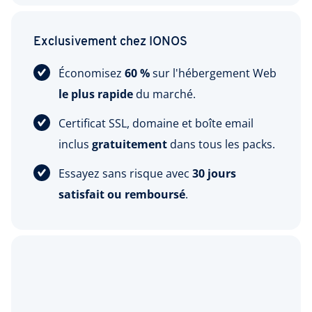
Exclusivement chez IONOS
Économisez
60 %
sur l'hébergement Web
le plus rapide
du marché.
Certificat SSL, domaine et boîte email
inclus
gratuitement
dans tous les packs.
Essayez sans risque avec
30 jours
satisfait ou remboursé
.