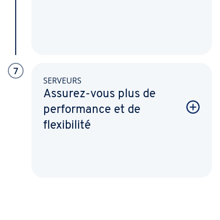
7
SERVEURS
Assurez-vous plus de
performance et de
flexibilité