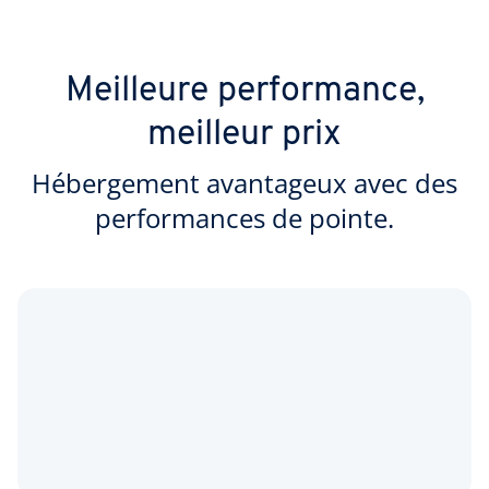
Meilleure performance,
meilleur prix
Hébergement avantageux avec des
performances de pointe.