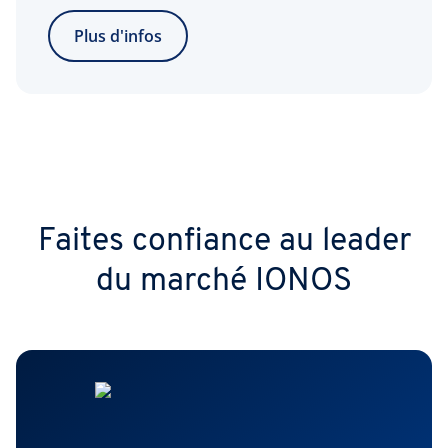
Plus d'infos
Faites confiance au leader
du marché IONOS