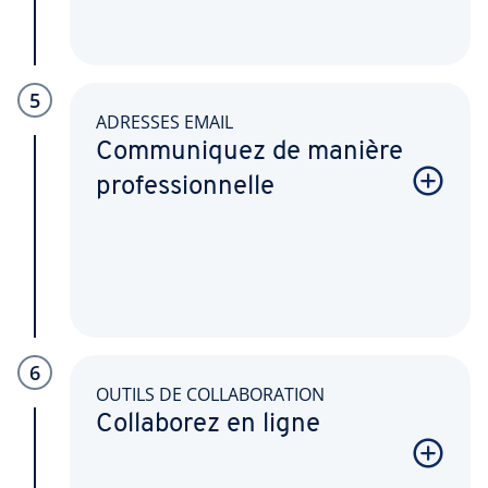
5
ADRESSES EMAIL
Communiquez de manière
professionnelle
6
OUTILS DE COLLABORATION
Collaborez en ligne