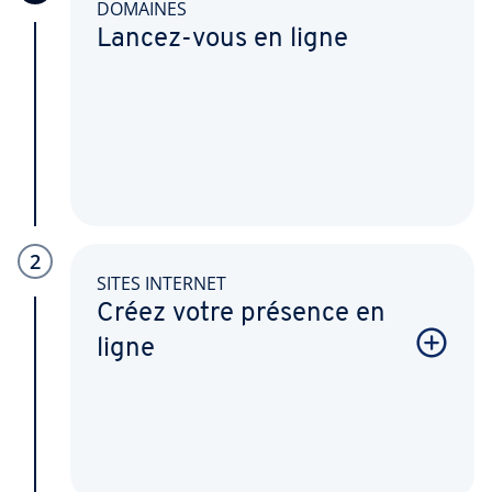
DOMAINES
Lancez-vous en ligne
2
SITES INTERNET
Créez votre présence en
ligne