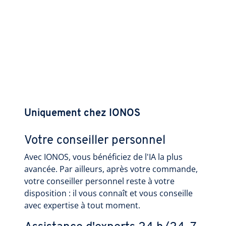
Uniquement chez IONOS
Votre conseiller personnel
Avec IONOS, vous bénéficiez de l'IA la plus
avancée. Par ailleurs, après votre commande,
votre conseiller personnel reste à votre
disposition : il vous connaît et vous conseille
avec expertise à tout moment.