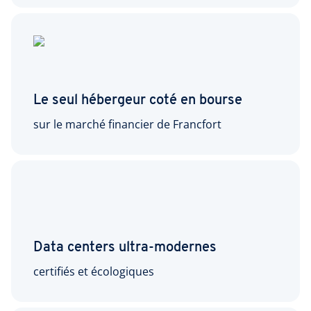
Le seul hébergeur coté en bourse
sur le marché financier de Francfort
Data centers ultra-modernes
certifiés et écologiques