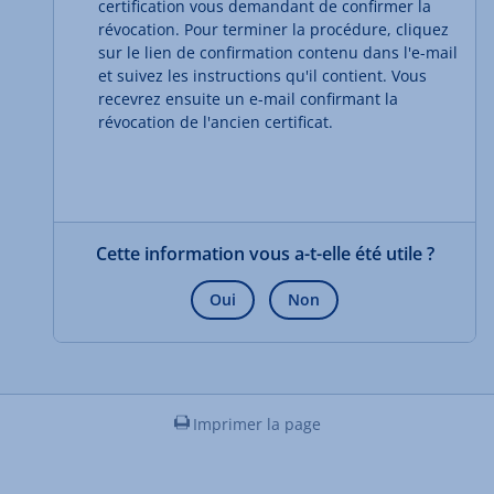
certification vous demandant de confirmer la
révocation. Pour terminer la procédure, cliquez
sur le lien de confirmation contenu dans l'e-mail
et suivez les instructions qu'il contient. Vous
recevrez ensuite un e-mail confirmant la
révocation de l'ancien certificat.
Cette information vous a-t-elle été utile ?
Oui
Non
Imprimer la page