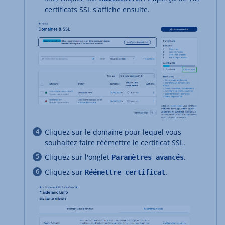
certificats SSL s'affiche ensuite.
Cliquez sur le domaine pour lequel vous
souhaitez faire réémettre le certificat SSL.
Cliquez sur l'onglet
.
Paramètres avancés
Cliquez sur
.
Réémettre certificat