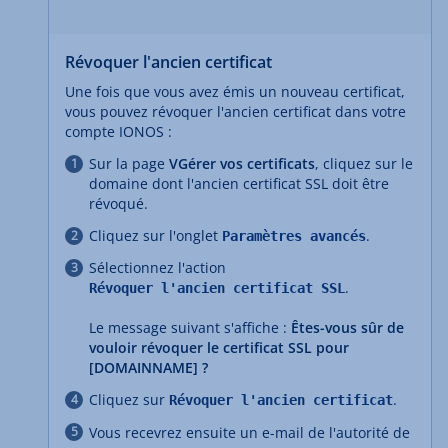
Révoquer l'ancien certificat
Une fois que vous avez émis un nouveau certificat,
vous pouvez révoquer l'ancien certificat dans votre
compte IONOS :
Sur la page
VGérer vos certificats
, cliquez sur le
domaine dont l'ancien certificat SSL doit être
révoqué.
Cliquez sur l'onglet
.
Paramètres avancés
Sélectionnez l'action
.
Révoquer l'ancien certificat SSL
Le message suivant s'affiche :
Êtes-vous sûr de
vouloir révoquer le certificat SSL pour
[DOMAINNAME] ?
Cliquez sur
.
Révoquer l'ancien certificat
Vous recevrez ensuite un e-mail de l'autorité de