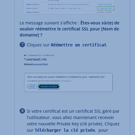
Le message suivant s'affiche :
Êtes-vous sûr(e) de
vouloir réémettre le certificat SSL pour [Nom de
domaine] ?
Cliquez sur
.
Réémettre un certificat
Si votre certificat est un certificat SSL géré par
l'utilisateur, vous allez maintenant recevoir
votre nouvelle Private Key (clé privée). Cliquez
sur
, pour
Télécharger la clé privée