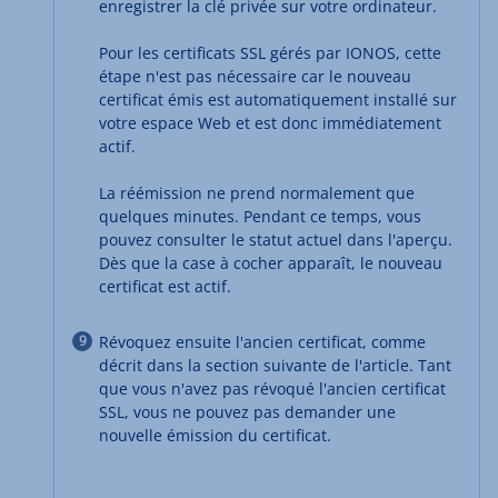
enregistrer la clé privée sur votre ordinateur.
Pour les certificats SSL gérés par IONOS, cette
étape n'est pas nécessaire car le nouveau
certificat émis est automatiquement installé sur
votre espace Web et est donc immédiatement
actif.
La réémission ne prend normalement que
quelques minutes. Pendant ce temps, vous
pouvez consulter le statut actuel dans l'aperçu.
Dès que la case à cocher apparaît, le nouveau
certificat est actif.
Révoquez ensuite l'ancien certificat, comme
décrit dans la section suivante de l'article. Tant
que vous n'avez pas révoqué l'ancien certificat
SSL, vous ne pouvez pas demander une
nouvelle émission du certificat.