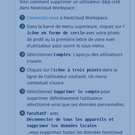
Voici comment supprimer un utilisateur déjà créé
dans Nextcloud Workspace :
Connectez-vous
à Nextcloud Workspace.
Dans la barre de menu supérieure, cliquez sur l'
avec votre photo
icône en forme de cercle
de profil ou la première lettre de votre nom
d'utilisateur pour ouvrir le sous-menu.
Sélectionnez
. L'aperçu des utilisateurs
Comptes
s'ouvre.
Cliquez sur l'
dans la
icône à trois points
ligne de l'utilisateur souhaité. Un menu
contextuel s'ouvre.
Sélectionnez
pour
Supprimer le compte
supprimer définitivement l'utilisateur
sélectionné ainsi que ses données personnelles.
Facultatif
: avec
Déconnecter de tous les appareils et
supprimer les données locales
, vous supprimez toutes les données Nextcloud