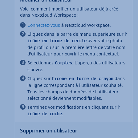
Voici comment modifier un utilisateur déjà créé
dans Nextcloud Workspace :
Connectez-vous
à Nextcloud Workspace.
Cliquez dans la barre de menu supérieure sur l'
avec votre photo
icône en forme de cercle
de profil ou sur la première lettre de votre nom
d'utilisateur pour ouvrir le menu contextuel.
Sélectionnez
. L'aperçu des utilisateurs
Comptes
s'ouvre.
Cliquez sur l'
dans
icône en forme de crayon
la ligne correspondant à l'utilisateur souhaité.
Tous les champs de données de l'utilisateur
sélectionné deviennent modifiables.
Terminez vos modifications en cliquant sur l'
.
icône de coche
Supprimer un utilisateur