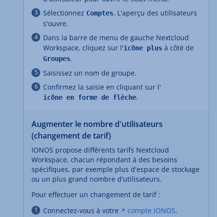
Sélectionnez
. L'aperçu des utilisateurs
Comptes
s'ouvre.
Dans la barre de menu de gauche Nextcloud
Workspace, cliquez sur l'
à côté de
icône plus
.
Groupes
Saisissez un nom de groupe.
Confirmez la saisie en cliquant sur l'
.
icône en forme de flèche
Augmenter le nombre d'utilisateurs
(changement de tarif)
IONOS propose différents tarifs Nextcloud
Workspace, chacun répondant à des besoins
spécifiques, par exemple plus d'espace de stockage
ou un plus grand nombre d'utilisateurs.
Pour effectuer un changement de tarif :
Connectez-vous à votre
compte IONOS
.