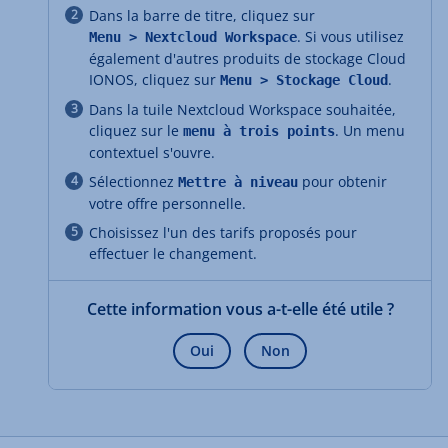
Dans la barre de titre, cliquez sur
. Si vous utilisez
Menu > Nextcloud Workspace
également d'autres produits de stockage Cloud
IONOS, cliquez sur
.
Menu > Stockage Cloud
Dans la tuile Nextcloud Workspace souhaitée,
cliquez sur le
. Un menu
menu à trois points
contextuel s'ouvre.
Sélectionnez
pour obtenir
Mettre à niveau
votre offre personnelle.
Choisissez l'un des tarifs proposés pour
effectuer le changement.
Cette information vous a-t-elle été utile ?
Oui
Non