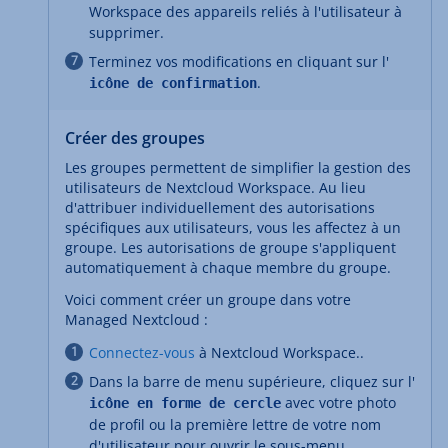
Workspace des appareils reliés à l'utilisateur à
supprimer.
Terminez vos modifications en cliquant sur l'
.
icône de confirmation
Créer des groupes
Les groupes permettent de simplifier la gestion des
utilisateurs de Nextcloud Workspace. Au lieu
d'attribuer individuellement des autorisations
spécifiques aux utilisateurs, vous les affectez à un
groupe. Les autorisations de groupe s'appliquent
automatiquement à chaque membre du groupe.
Voici comment créer un groupe dans votre
Managed Nextcloud :
Connectez-vous
à Nextcloud Workspace..
Dans la barre de menu supérieure, cliquez sur l'
avec votre photo
icône en forme de cercle
de profil ou la première lettre de votre nom
d'utilisateur pour ouvrir le sous-menu.