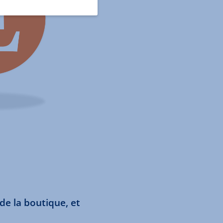
 de la boutique, et