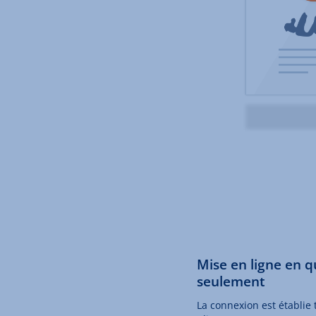
Mise en ligne en 
seulement
La connexion est établie