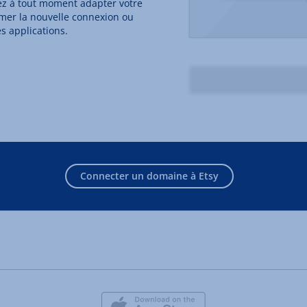
ez à tout moment adapter votre
er la nouvelle connexion ou
s applications.
Connecter un domaine à Etsy