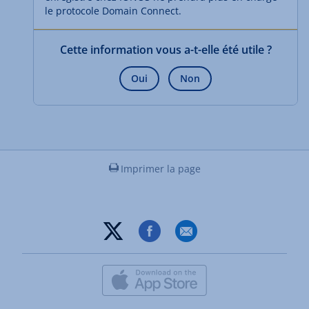
le protocole Domain Connect.
Cette information vous a-t-elle été utile ?
Oui
Non
Imprimer la page