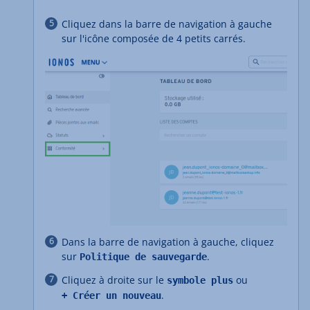
Cliquez dans la barre de navigation à gauche
sur l'icône composée de 4 petits carrés.
Dans la barre de navigation à gauche, cliquez
sur
.
Politique de sauvegarde
Cliquez à droite sur le
ou
symbole plus
.
+ Créer un nouveau