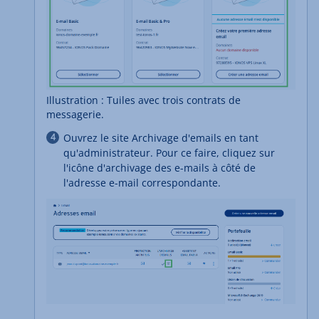
Illustration : Tuiles avec trois contrats de
messagerie.
Ouvrez le site Archivage d'emails en tant
qu'administrateur. Pour ce faire, cliquez sur
l'icône d'archivage des e-mails à côté de
l'adresse e-mail correspondante.