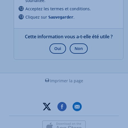
souhaitée.
Acceptez les termes et conditions.
Cliquez sur
.
Sauvegarder
Cette information vous a-t-elle été utile ?
Oui
Non
Imprimer la page