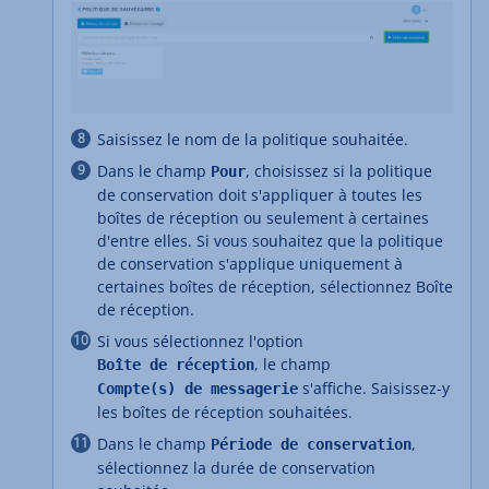
Saisissez le nom de la politique souhaitée.
Dans le champ
, choisissez si la politique
Pour
de conservation doit s'appliquer à toutes les
boîtes de réception ou seulement à certaines
d'entre elles. Si vous souhaitez que la politique
de conservation s'applique uniquement à
certaines boîtes de réception, sélectionnez Boîte
de réception.
Si vous sélectionnez l'option
, le champ
Boîte de réception
s'affiche. Saisissez-y
Compte(s) de messagerie
les boîtes de réception souhaitées.
Dans le champ
,
Période de conservation
sélectionnez la durée de conservation