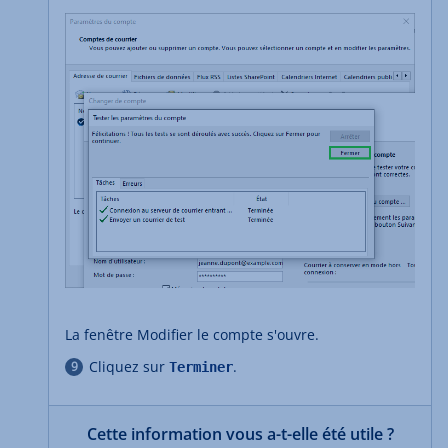
La fenêtre Modifier le compte s'ouvre.
Cliquez sur
.
Terminer
Cette information vous a-t-elle été utile ?