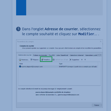
Dans l'onglet
Adresse de courrier
, sélectionnez
le compte souhaité et cliquez sur
... .
Modifier