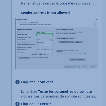
transmet dans ce cas le code d'erreur suivant :
Sender address is not allowed
Cliquez sur
.
Suivant
La fenêtre
Tester les paramètres du compte
s'ouvre. Les paramètres du compte sont testés.
Cliquez sur
.
Fermer