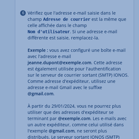
Vérifiez que l'adresse e-mail saisie dans le
champ
est la même que
Adresse de courrier
celle affichée dans le champ
. Si une adresse e-mail
Nom d'utilisateur
différente est saisie, remplacez-la.
Exemple :
vous avez configuré une boîte e-mail
avec l'adresse e-mail
jeanne.dupont@exemple.com
. Cette adresse
est également utilisée pour l'authentification
sur le serveur de courrier sortant (SMTP) IONOS.
Comme adresse d'expéditeur, utilisez une
adresse e-mail Gmail avec le suffixe
@gmail.com
.
À partir du 29/01/2024, vous ne pourrez plus
utiliser que des adresses d'expéditeur se
terminant par
@exemple.com
. Les e-mails avec
un autre expéditeur, comme celui utilisé dans
l'exemple
@gmail.com
, ne seront plus
distribués. Le serveur sortant IONOS (SMTP)