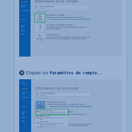
Cliquez sur
... .
Paramètres du compte