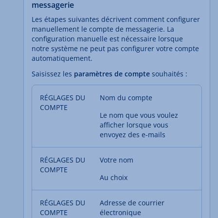
messagerie
Les étapes suivantes décrivent comment configurer
manuellement le compte de messagerie. La
configuration manuelle est nécessaire lorsque
notre système ne peut pas configurer votre compte
automatiquement.
Saisissez les
paramètres de compte
souhaités :
Nom du compte
Le nom que vous voulez
afficher lorsque vous
envoyez des e-mails
Votre nom
Au choix
Adresse de courrier
électronique