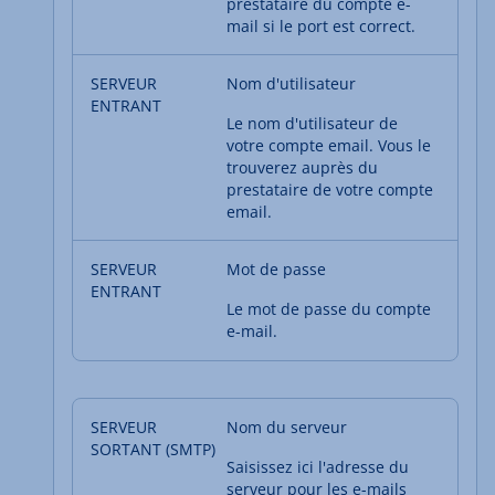
prestataire du compte e-
mail si le port est correct.
Nom d'utilisateur
Le nom d'utilisateur de
votre compte email. Vous le
trouverez auprès du
prestataire de votre compte
email.
Mot de passe
Le mot de passe du compte
e-mail.
Nom du serveur
Saisissez ici l'adresse du
serveur pour les e-mails