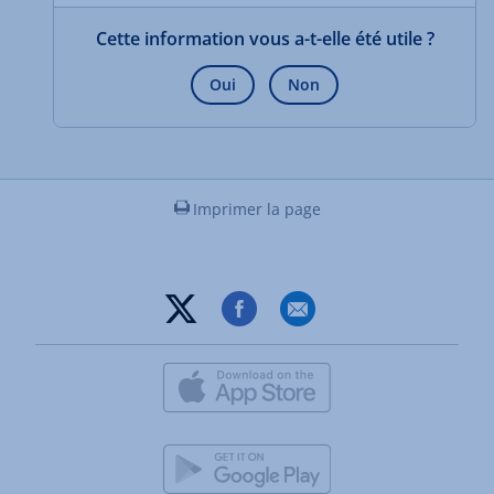
Cette information vous a-t-elle été utile ?
Oui
Non
Imprimer la page