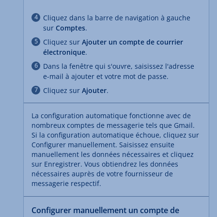
Cliquez dans la barre de navigation à gauche
sur
Comptes
.
Cliquez sur
Ajouter un compte de courrier
électronique
.
Dans la fenêtre qui s'ouvre, saisissez l'adresse
e-mail à ajouter et votre mot de passe.
Cliquez sur
Ajouter
.
La configuration automatique fonctionne avec de
nombreux comptes de messagerie tels que Gmail.
Si la configuration automatique échoue, cliquez sur
Configurer manuellement. Saisissez ensuite
manuellement les données nécessaires et cliquez
sur Enregistrer. Vous obtiendrez les données
nécessaires auprès de votre fournisseur de
messagerie respectif.
Configurer manuellement un compte de