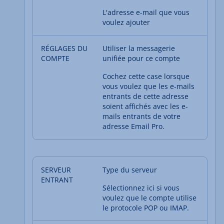
L'adresse e-mail que vous
voulez ajouter
Utiliser la messagerie
unifiée pour ce compte
Cochez cette case lorsque
vous voulez que les e-mails
entrants de cette adresse
soient affichés avec les e-
mails entrants de votre
adresse Email Pro.
Type du serveur
Sélectionnez ici si vous
voulez que le compte utilise
le protocole POP ou IMAP.