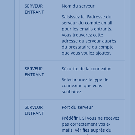
Nom du serveur
Saisissez ici l'adresse du
serveur du compte email
pour les emails entrants.
Vous trouverez cette
adresse du serveur auprès
du prestataire du compte
que vous voulez ajouter.
Sécurité de la connexion
Sélectionnez le type de
connexion que vous
souhaitez.
Port du serveur
Prédéfini. Si vous ne recevez
pas correctement vos e-
mails, vérifiez auprès du