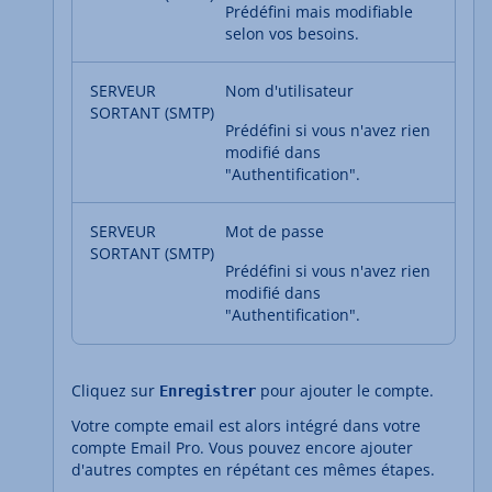
Prédéfini mais modifiable
selon vos besoins.
Nom d'utilisateur
Prédéfini si vous n'avez rien
modifié dans
"Authentification".
Mot de passe
Prédéfini si vous n'avez rien
modifié dans
"Authentification".
Cliquez sur
pour ajouter le compte.
Enregistrer
Votre compte email est alors intégré dans votre
compte Email Pro. Vous pouvez encore ajouter
d'autres comptes en répétant ces mêmes étapes.