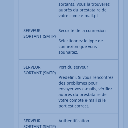
sortants. Vous la trouverez
auprès du prestataire de
votre come e-mail.pt
Sécurité de la connexion
Sélectionnez le type de
connexion que vous
souhaitez.
Port du serveur
Prédéfini. Si vous rencontrez
des problèmes pour
envoyer vos e-mails, vérifiez
auprès du prestataire de
votre compte e-mail si le
port est correct.
Authentification