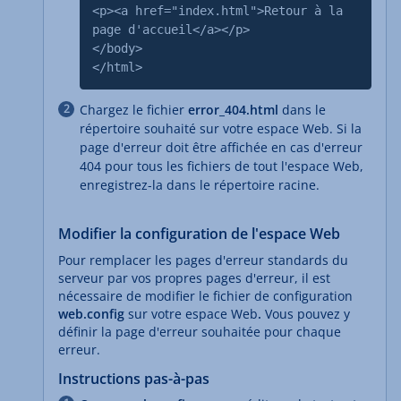
<p><a href="index.html">Retour à la
page d'accueil</a></p>
</body>
</html>
Chargez le fichier
error_404.html
dans le
répertoire souhaité sur votre espace Web. Si la
page d'erreur doit être affichée en cas d'erreur
404 pour tous les fichiers de tout l'espace Web,
enregistrez-la dans le répertoire racine.
Modifier la configuration de l'espace Web
Pour remplacer les pages d'erreur standards du
serveur par vos propres pages d'erreur, il est
nécessaire de modifier le fichier de configuration
web.config
sur votre espace Web
.
Vous pouvez y
définir la page d'erreur souhaitée pour chaque
erreur.
Instructions pas-à-pas