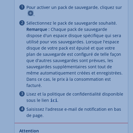
Pour activer un pack de sauvegarde, cliquez sur
.
Sélectionnez le pack de sauvegarde souhaité.
Remarque :
Chaque pack de sauvegarde
dispose d'un espace disque spécifique qui sera
utilisé pour vos sauvegardes. Lorsque l'espace
disque de votre pack est épuisé et que votre
plan de sauvegarde est configuré de telle façon
que d'autres sauvegardes sont prévues, les
sauvegardes supplémentaires sont tout de
même automatiquement créées et enregistrées.
Dans ce cas, le prix à la consommation est
facturé.
Lisez et la politique de confidentialité disponible
sous le lien
.
ici
Saisissez l'adresse e-mail de notification en bas
de page.
Attention