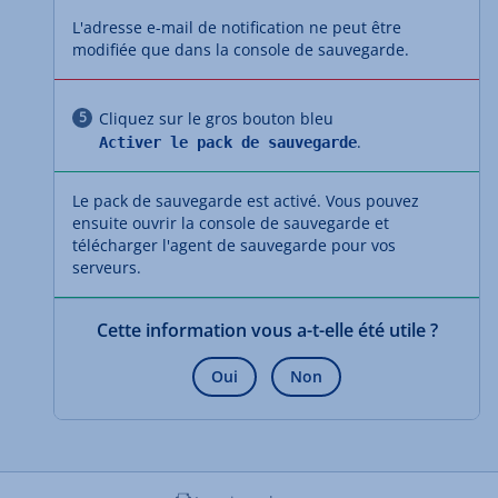
L'adresse e-mail de notification ne peut être
modifiée que dans la console de sauvegarde.
Cliquez sur le gros bouton bleu
.
Activer le pack de sauvegarde
Le pack de sauvegarde est activé. Vous pouvez
ensuite ouvrir la console de sauvegarde et
télécharger l'agent de sauvegarde pour vos
serveurs.
Cette information vous a-t-elle été utile ?
Oui
Non