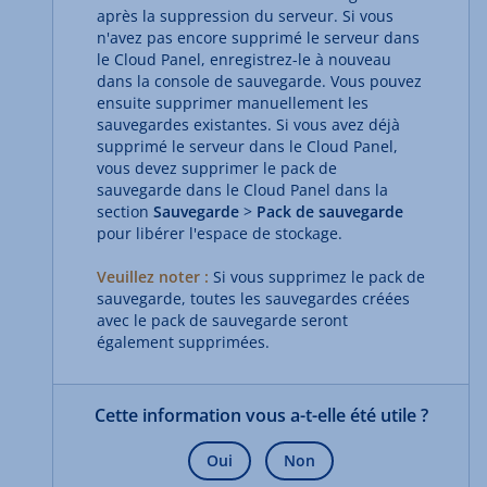
après la suppression du serveur. Si vous
n'avez pas encore supprimé le serveur dans
le Cloud Panel, enregistrez-le à nouveau
dans la console de sauvegarde. Vous pouvez
ensuite supprimer manuellement les
sauvegardes existantes. Si vous avez déjà
supprimé le serveur dans le Cloud Panel,
vous devez supprimer le pack de
sauvegarde dans le Cloud Panel dans la
section
Sauvegarde
>
Pack de sauvegarde
pour libérer l'espace de stockage.
Veuillez noter :
Si vous supprimez le pack de
sauvegarde, toutes les sauvegardes créées
avec le pack de sauvegarde seront
également supprimées.
Cette information vous a-t-elle été utile ?
Oui
Non