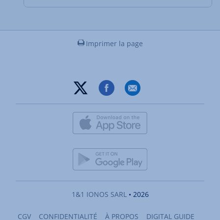
Imprimer la page
1&1 IONOS SARL
• 2026
CGV
CONFIDENTIALITÉ
À PROPOS
DIGITAL GUIDE