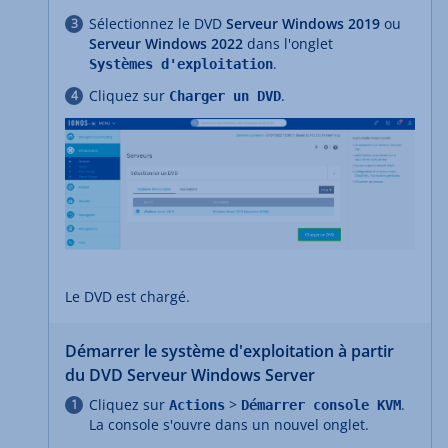
Sélectionnez le DVD
Serveur Windows 2019
ou
Serveur Windows 2022
dans l'onglet
.
Systèmes d'exploitation
Cliquez sur
.
Charger un DVD
Le DVD est chargé.
Démarrer le système d'exploitation à partir
du DVD Serveur Windows Server
Cliquez sur
>
.
Actions
Démarrer console KVM
La console s'ouvre dans un nouvel onglet.