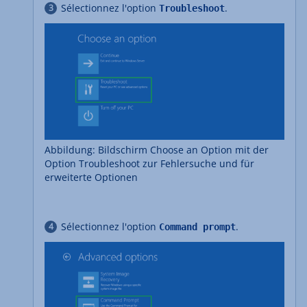
Sélectionnez l'option
.
Troubleshoot
Abbildung: Bildschirm Choose an Option mit der
Option Troubleshoot zur Fehlersuche und für
erweiterte Optionen
Sélectionnez l'option
.
Command prompt