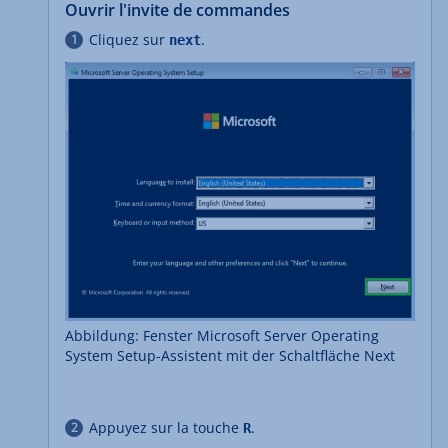
Ouvrir l'invite de commandes
Cliquez sur
.
next
Abbildung: Fenster Microsoft Server Operating
System Setup-Assistent mit der Schaltfläche Next
Appuyez sur la touche
.
R