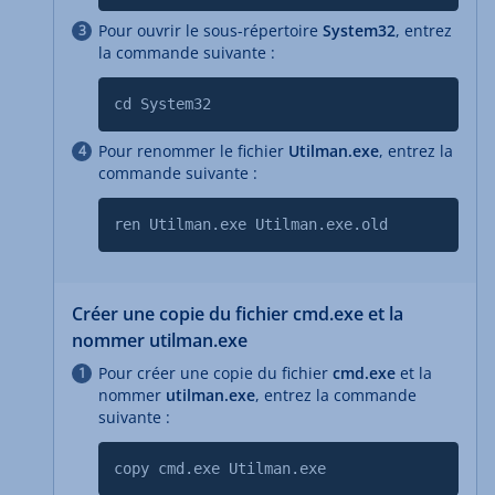
Pour ouvrir le sous-répertoire
System32
, entrez
la commande suivante :
cd System32
Pour renommer le fichier
Utilman.exe
, entrez la
commande suivante :
ren Utilman.exe Utilman.exe.old
Créer une copie du fichier cmd.exe et la
nommer utilman.exe
Pour créer une copie du fichier
cmd.exe
et la
nommer
utilman.exe
, entrez la commande
suivante :
copy cmd.exe Utilman.exe