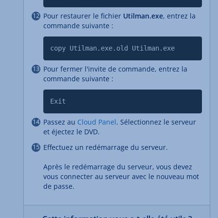
Pour restaurer le fichier
Utilman.exe
, entrez la
commande suivante :
copy Utilman.exe.old Utilman.exe
Pour fermer l'invite de commande, entrez la
commande suivante :
Exit
Passez au
Cloud Panel
. Sélectionnez le serveur
et éjectez le DVD.
Effectuez un redémarrage du serveur.
Après le redémarrage du serveur, vous devez
vous connecter au serveur avec le nouveau mot
de passe.