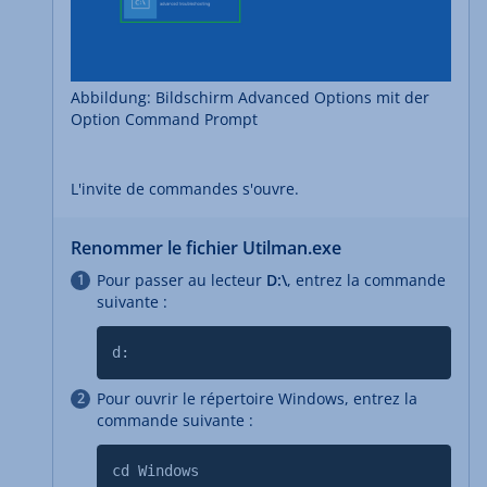
Abbildung: Bildschirm Advanced Options mit der
Option Command Prompt
L'invite de commandes s'ouvre.
Renommer le fichier Utilman.exe
Pour passer au lecteur
D:\
, entrez la commande
suivante :
d:
Pour ouvrir le répertoire Windows, entrez la
commande suivante :
cd Windows