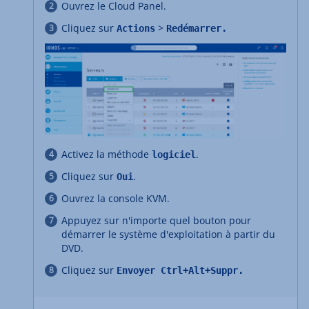
Ouvrez le Cloud Panel.
Cliquez sur
>
Actions
Redémarrer.
Activez la méthode
.
logiciel
Cliquez sur
.
Oui
Ouvrez la console KVM.
Appuyez sur n'importe quel bouton pour
démarrer le système d'exploitation à partir du
DVD.
Cliquez sur
Envoyer Ctrl+Alt+Suppr.