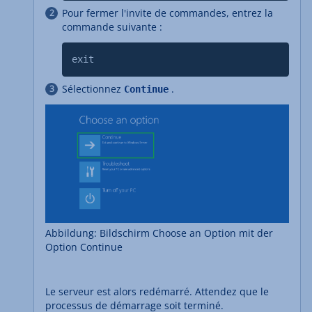
Pour fermer l'invite de commandes, entrez la
commande suivante :
exit
Sélectionnez
.
Continue
Abbildung: Bildschirm Choose an Option mit der
Option Continue
Le serveur est alors redémarré. Attendez que le
processus de démarrage soit terminé.