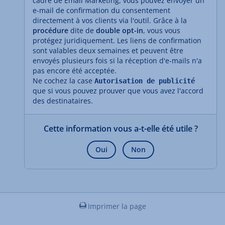
cadre de Email Marketing, vous pouvez envoyer un
e-mail de confirmation du consentement
directement à vos clients via l'outil. Grâce à la
procédure
dite de
double opt-in
, vous vous
protégez juridiquement. Les liens de confirmation
sont valables deux semaines et peuvent être
envoyés plusieurs fois si la réception d'e-mails n'a
pas encore été acceptée.
Ne cochez la case
Autorisation de publicité
que si vous pouvez prouver que vous avez l'accord
des destinataires.
Cette information vous a-t-elle été utile ?
Oui
Non
Imprimer la page