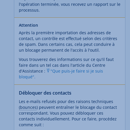
l'opération terminée, vous recevez un rapport sur le
processus.
Attention
Après la première importation des adresses de
contact, un contrôle est effectué selon des critères
de spam. Dans certains cas, cela peut conduire à
un blocage permanent de l'accès à l'outil.
Vous trouverez des informations sur ce qu'il faut
faire dans un tel cas dans l'article du Centre
d'Assistance :
"Que puis-je faire si je suis
bloqué".
Débloquer des contacts
Les e-mails refusés pour des raisons techniques
(bounces
) peuvent entraîner le blocage du contact
correspondant. Vous pouvez débloquer ces
contacts individuellement. Pour ce faire, procédez
comme suit :