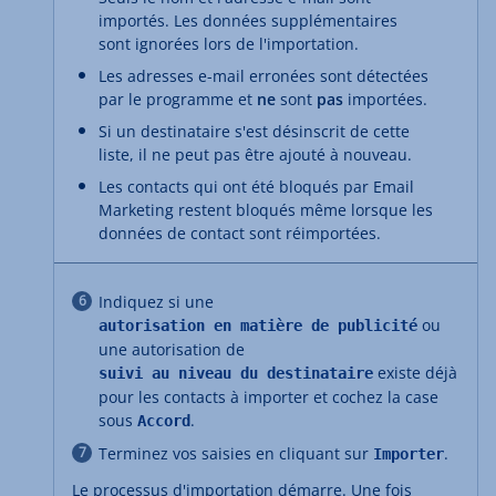
importés. Les données supplémentaires
sont ignorées lors de l'importation.
Les adresses e-mail erronées sont détectées
par le programme et
ne
sont
pas
importées.
Si un destinataire s'est désinscrit de cette
liste, il ne peut pas être ajouté à nouveau.
Les contacts qui ont été bloqués par Email
Marketing restent bloqués même lorsque les
données de contact sont réimportées.
Indiquez si une
ou
autorisation en matière de publicité
une autorisation de
existe déjà
suivi au niveau du destinataire
pour les contacts à importer et cochez la case
sous
.
Accord
Terminez vos saisies en cliquant sur
.
Importer
Le processus d'importation démarre. Une fois