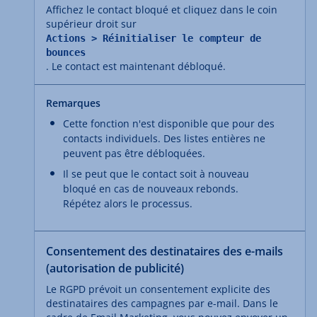
Affichez le contact bloqué et cliquez dans le coin
supérieur droit sur
Actions > Réinitialiser le compteur de
bounces
. Le contact est maintenant débloqué.
Remarques
Cette fonction n'est disponible que pour des
contacts individuels. Des listes entières ne
peuvent pas être débloquées.
Il se peut que le contact soit à nouveau
bloqué en cas de nouveaux rebonds.
Répétez alors le processus.
Consentement des destinataires des e-mails
(autorisation de publicité)
Le RGPD prévoit un consentement explicite des
destinataires des campagnes par e-mail. Dans le