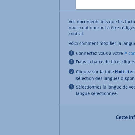
Vos documents tels que les factu
nous continueront à être rédigés
contrat.
Voici comment modifier la langu
Connectez-vous à votre
co
Dans la barre de titre, cliqu
Cliquez sur la tuile
Modifier
sélection des langues dispon
Sélectionnez la langue de vo
langue sélectionnée.
Cette in