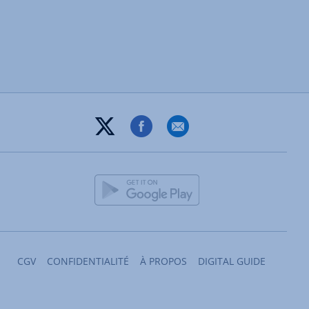
CGV
CONFIDENTIALITÉ
À PROPOS
DIGITAL GUIDE