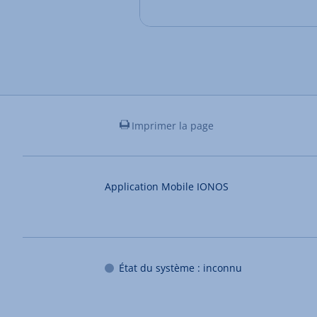
Imprimer la page
Application Mobile IONOS
État du système : inconnu