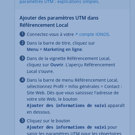
paramètres UTM : explications simples
.
Ajouter des paramètres UTM dans
Référencement Local
Connectez-vous à votre
compte IONOS
.
Dans la barre de titre, cliquez sur
Menu > Marketing en ligne
.
Dans de la vignette Référencement Local,
cliquez sur
Ouvrir
. L'aperçu Référencement
Local s'ouvre.
Dans la barre de menu Référencement Local,
sélectionnez Profil > Infos générales > Contact :
Site Web. Dès que vous saisissez l'adresse de
votre site Web, le bouton
apparaît
Ajouter des informations de suivi
en dessous.
Cliquez sur le bouton
pour
Ajouter des informations de suivi
saisir les paramètres UTM pour les répertoires