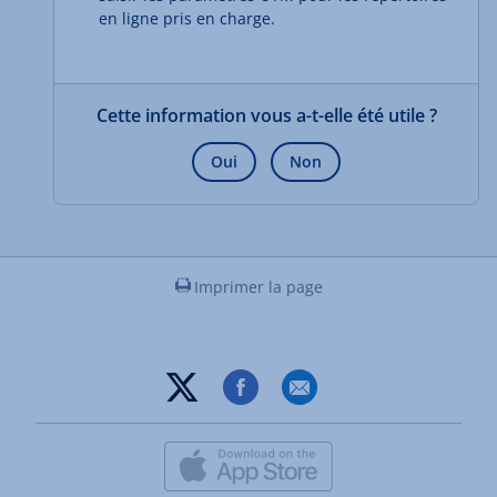
en ligne pris en charge.
Cette information vous a-t-elle été utile ?
Oui
Non
Imprimer la page