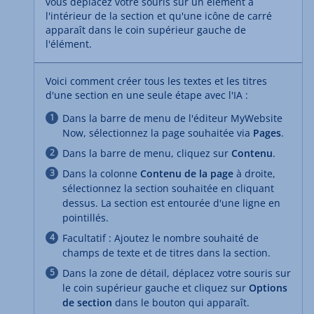
vous déplacez votre souris sur un élément à
l'intérieur de la section et qu'une icône de carré
apparaît dans le coin supérieur gauche de
l'élément.
Voici comment créer tous les textes et les titres
d'une section en une seule étape avec l'IA :
Dans la barre de menu de l'éditeur MyWebsite
Now, sélectionnez la page souhaitée via
Pages
.
Dans la barre de menu, cliquez sur
Contenu
.
Dans la colonne
Contenu de la page
à droite,
sélectionnez la section souhaitée en cliquant
dessus. La section est entourée d'une ligne en
pointillés.
Facultatif : Ajoutez le nombre souhaité de
champs de texte et de titres dans la section.
Dans la zone de détail, déplacez votre souris sur
le coin supérieur gauche et cliquez sur
Options
de section
dans le bouton qui apparaît.