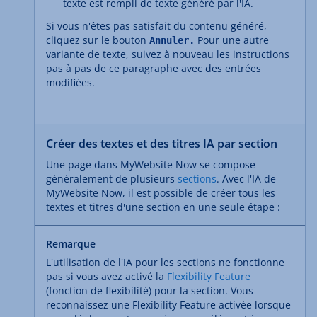
texte est rempli de texte généré par l'IA.
Si vous n'êtes pas satisfait du contenu généré,
cliquez sur le bouton
Pour une autre
Annuler.
variante de texte, suivez à nouveau les instructions
pas à pas de ce paragraphe avec des entrées
modifiées.
Créer des textes et des titres IA par section
Une page dans MyWebsite Now se compose
généralement de plusieurs
sections
. Avec l'IA de
MyWebsite Now, il est possible de créer tous les
textes et titres d'une section en une seule étape :
Remarque
L'utilisation de l'IA pour les sections ne fonctionne
pas si vous avez activé la
Flexibility Feature
(fonction de flexibilité) pour la section. Vous
reconnaissez une Flexibility Feature activée lorsque