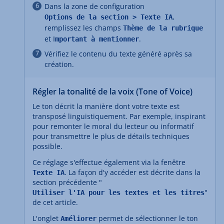
Dans la zone de configuration
,
Options de la section > Texte IA
remplissez les champs
Thème de la rubrique
et I
.
mportant à mentionner
Vérifiez le contenu du texte généré après sa
création.
Régler la tonalité de la voix (Tone of Voice)
Le ton décrit la manière dont votre texte est
transposé linguistiquement. Par exemple, inspirant
pour remonter le moral du lecteur ou informatif
pour transmettre le plus de détails techniques
possible.
Ce réglage s'effectue également via la fenêtre
. La façon d'y accéder est décrite dans la
Texte IA
section précédente "
"
Utiliser l'IA pour les textes et les titres
de cet article.
L'onglet
permet de sélectionner le ton
Améliorer