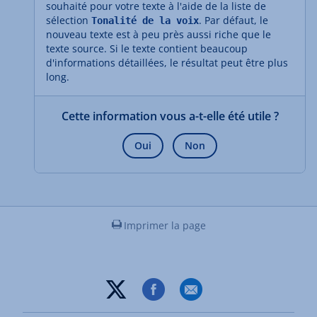
souhaité pour votre texte à l'aide de la liste de
sélection
. Par défaut, le
Tonalité de la voix
nouveau texte est à peu près aussi riche que le
texte source. Si le texte contient beaucoup
d'informations détaillées, le résultat peut être plus
long.
Cette information vous a-t-elle été utile ?
Oui
Non
Imprimer la page