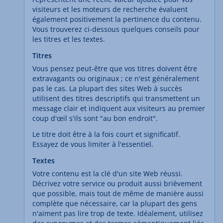
visiteurs et les moteurs de recherche évaluent
également positivement la pertinence du contenu.
Vous trouverez ci-dessous quelques conseils pour
les titres et les textes.
Titres
Vous pensez peut-être que vos titres doivent être
extravagants ou originaux ; ce n'est généralement
pas le cas. La plupart des sites Web à succès
utilisent des titres descriptifs qui transmettent un
message clair et indiquent aux visiteurs au premier
coup d'œil s'ils sont "au bon endroit".
Le titre doit être à la fois court et significatif.
Essayez de vous limiter à l'essentiel.
Textes
Votre contenu est la clé d'un site Web réussi.
Décrivez votre service ou produit aussi brièvement
que possible, mais tout de même de manière aussi
complète que nécessaire, car la plupart des gens
n'aiment pas lire trop de texte. Idéalement, utilisez