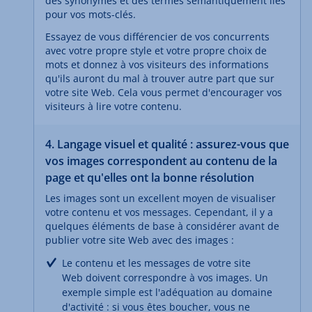
des synonymes et des termes sémantiquement liés
pour vos mots-clés.
Essayez de vous différencier de vos concurrents
avec votre propre style et votre propre choix de
mots et donnez à vos visiteurs des informations
qu'ils auront du mal à trouver autre part que sur
votre site Web. Cela vous permet d'encourager vos
visiteurs à lire votre contenu.
4. Langage visuel et qualité : assurez-vous que
vos images correspondent au contenu de la
page et qu'elles ont la bonne résolution
Les images sont un excellent moyen de visualiser
votre contenu et vos messages. Cependant, il y a
quelques éléments de base à considérer avant de
publier votre site Web avec des images :
Le contenu et les messages de votre site
Web doivent correspondre à vos images. Un
exemple simple est l'adéquation au domaine
d'activité : si vous êtes boucher, vous ne