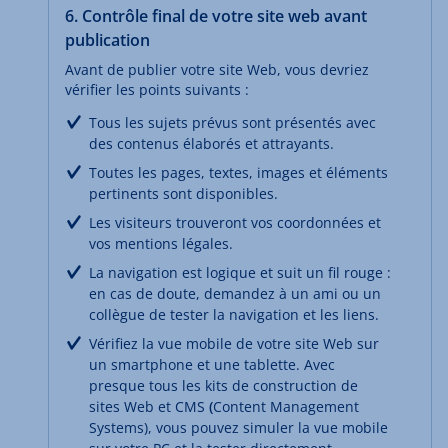
6. Contrôle final de votre site web avant
publication
Avant de publier votre site Web, vous devriez
vérifier les points suivants :
Tous les sujets prévus sont présentés avec
des contenus élaborés et attrayants.
Toutes les pages, textes, images et éléments
pertinents sont disponibles.
Les visiteurs trouveront vos coordonnées et
vos mentions légales.
La navigation est logique et suit un fil rouge :
en cas de doute, demandez à un ami ou un
collègue de tester la navigation et les liens.
Vérifiez la vue mobile de votre site Web sur
un smartphone et une tablette. Avec
presque tous les kits de construction de
sites Web et CMS
(
Content Management
Systems), vous pouvez simuler la vue mobile