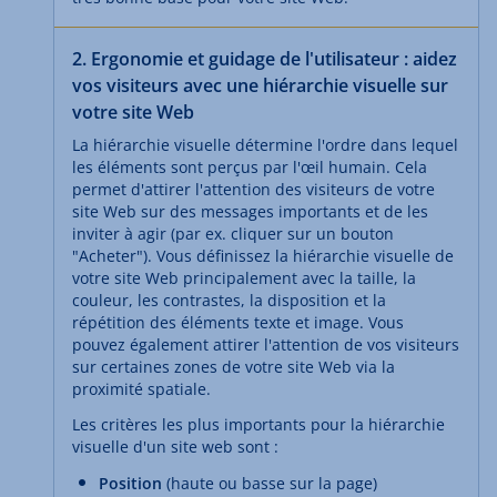
2. Ergonomie et guidage de l'utilisateur : aidez
vos visiteurs avec une hiérarchie visuelle sur
votre site Web
La hiérarchie visuelle détermine l'ordre dans lequel
les éléments sont perçus par l'œil humain. Cela
permet d'attirer l'attention des visiteurs de votre
site Web sur des messages importants et de les
inviter à agir (par ex. cliquer sur un bouton
"Acheter"). Vous définissez la hiérarchie visuelle de
votre site Web principalement avec la taille, la
couleur, les contrastes, la disposition et la
répétition des éléments texte et image. Vous
pouvez également attirer l'attention de vos visiteurs
sur certaines zones de votre site Web via la
proximité spatiale.
Les critères les plus importants pour la hiérarchie
visuelle d'un site web sont :
Position
(haute ou basse sur la page)