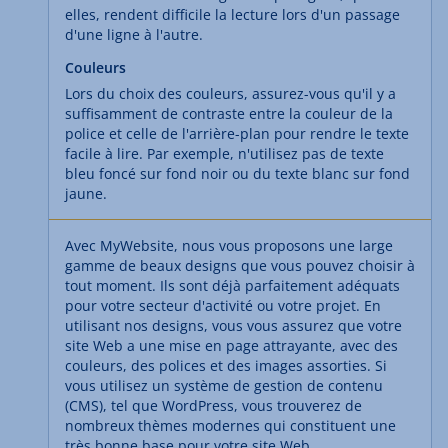
elles, rendent difficile la lecture lors d'un passage
d'une ligne à l'autre.
Couleurs
Lors du choix des couleurs, assurez-vous qu'il y a
suffisamment de contraste entre la couleur de la
police et celle de l'arrière-plan pour rendre le texte
facile à lire. Par exemple, n'utilisez pas de texte
bleu foncé sur fond noir ou du texte blanc sur fond
jaune.
Avec MyWebsite, nous vous proposons une large
gamme de beaux designs que vous pouvez choisir à
tout moment. Ils sont déjà parfaitement adéquats
pour votre secteur d'activité ou votre projet. En
utilisant nos designs, vous vous assurez que votre
site Web a une mise en page attrayante, avec des
couleurs, des polices et des images assorties. Si
vous utilisez un système de gestion de contenu
(CMS), tel que WordPress, vous trouverez de
nombreux thèmes modernes qui constituent une
très bonne base pour votre site Web.