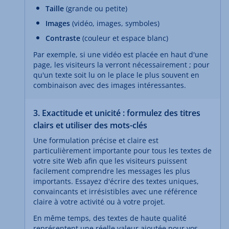
Taille
(grande ou petite)
Images
(vidéo, images, symboles)
Contraste
(couleur et espace blanc)
Par exemple, si une vidéo est placée en haut d'une
page, les visiteurs la verront nécessairement ; pour
qu'un texte soit lu on le place le plus souvent en
combinaison avec des images intéressantes.
3. Exactitude et unicité : formulez des titres
clairs et utiliser des mots-clés
Une formulation précise et claire est
particulièrement importante pour tous les textes de
votre site Web afin que les visiteurs puissent
facilement comprendre les messages les plus
importants. Essayez d'écrire des textes uniques,
convaincants et irrésistibles avec une référence
claire à votre activité ou à votre projet.
En même temps, des textes de haute qualité
représentent une réelle valeur ajoutée pour vos