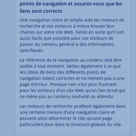
points de navigation et assurez-vous que les
liens sont corrects
Une navigation claire et simple aide les moteurs de
recherche et vos visiteurs à mieux trouver leur
chemin sur votre site Web. Faites en sorte qu'il soit
aussi facile que possible pour vos visiteurs de
passer du contenu général à des informations
spécifiques.
La référence de la navigation au contenu doit être
visible à tout moment. Veillez également à ce que
les cibles de liens des différents points de
navigation soient correctes et ne mènent pas à une
page d'erreur. Presque rien n'est plus frustrant
pour les visiteurs d'un site Web qu'un lien brisé qui
ne mène pas au contenu souhaité ou attendu.
Les moteurs de recherche profitent également dans
une certaine mesure d'une navigation claire et
peuvent ainsi déterminer le rôle qu'une page
particulière joue dans la structure globale du site.