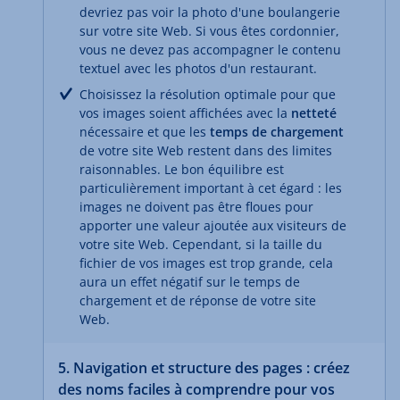
devriez pas voir la photo d'une boulangerie
sur votre site Web. Si vous êtes cordonnier,
vous ne devez pas accompagner le contenu
textuel avec les photos d'un restaurant.
Choisissez la résolution optimale pour que
vos images soient affichées avec la
netteté
nécessaire et que les
temps de chargement
de votre site Web restent dans des limites
raisonnables. Le bon équilibre est
particulièrement important à cet égard : les
images ne doivent pas être floues pour
apporter une valeur ajoutée aux visiteurs de
votre site Web. Cependant, si la taille du
fichier de vos images est trop grande, cela
aura un effet négatif sur le temps de
chargement et de réponse de votre site
Web.
5. Navigation et structure des pages : créez
des noms faciles à comprendre pour vos