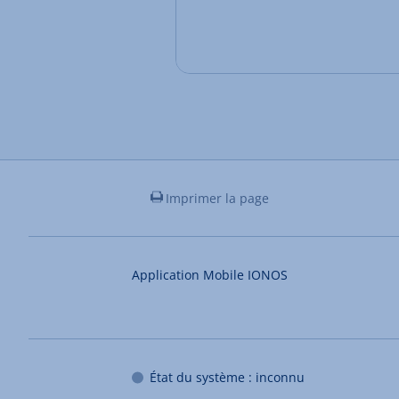
Imprimer la page
Application Mobile IONOS
État du système : inconnu