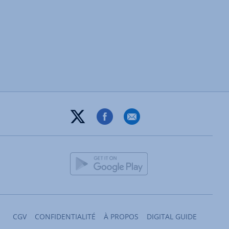
CGV
CONFIDENTIALITÉ
À PROPOS
DIGITAL GUIDE