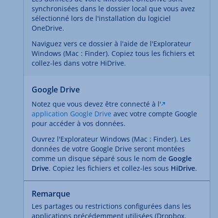
synchronisées dans le dossier local que vous avez
sélectionné lors de l'installation du logiciel
OneDrive.
Naviguez vers ce dossier à l'aide de l'Explorateur
Windows (Mac : Finder). Copiez tous les fichiers et
collez-les dans votre HiDrive.
Google Drive
Notez que vous devez être connecté à l'
application Google Drive
avec votre compte Google
pour accéder à vos données.
Ouvrez l'Explorateur Windows (Mac : Finder). Les
données de votre Google Drive seront montées
comme un disque séparé sous le nom de
Google
Drive
. Copiez les fichiers et collez-les sous
HiDrive
.
Remarque
Les partages ou restrictions configurées dans les
applications précédemment utilisées (Dropbox,