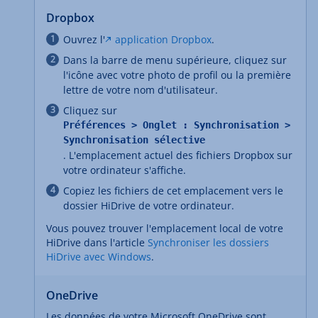
Dropbox
Ouvrez l'
application Dropbox
.
Dans la barre de menu supérieure, cliquez sur
l'icône avec votre photo de profil ou la première
lettre de votre nom d'utilisateur.
Cliquez sur
Préférences > Onglet : Synchronisation >
Synchronisation sélective
. L'emplacement actuel des fichiers Dropbox sur
votre ordinateur s'affiche.
Copiez les fichiers de cet emplacement vers le
dossier HiDrive de votre ordinateur.
Vous pouvez trouver l'emplacement local de votre
HiDrive dans l'article
Synchroniser les dossiers
HiDrive avec Windows
.
OneDrive
Les données de votre Microsoft OneDrive sont