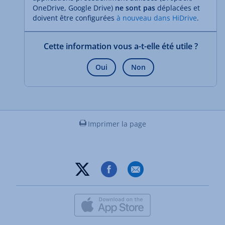
OneDrive, Google Drive)
ne sont pas
déplacées et
doivent être configurées
à nouveau dans HiDrive
.
Cette information vous a-t-elle été utile ?
Oui
Non
Imprimer la page