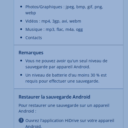
Photos/Graphiques : jpeg, bmp, gif, png,
webp
Vidéos : mp4, 3gp, avi, webm
Musique : mp3, flac, m4a, ogg
Contacts
Remarques
Vous ne pouvez avoir qu'un seul niveau de
sauvegarde par appareil Android.
Un niveau de batterie d'au moins 30 % est
requis pour effectuer une sauvegarde.
Restaurer la sauvegarde Android
Pour restaurer une sauvegarde sur un appareil
Android :
Ouvrez l'application HiDrive sur votre appareil
Android.