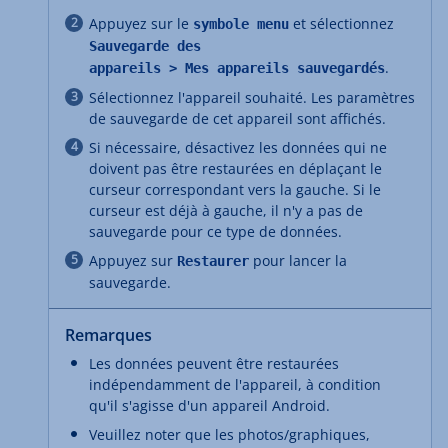
Appuyez sur le
et sélectionnez
symbole menu
Sauvegarde des
.
appareils > Mes appareils sauvegardés
Sélectionnez l'appareil souhaité. Les paramètres
de sauvegarde de cet appareil sont affichés.
Si nécessaire, désactivez les données qui ne
doivent pas être restaurées en déplaçant le
curseur correspondant vers la gauche. Si le
curseur est déjà à gauche, il n'y a pas de
sauvegarde pour ce type de données.
Appuyez sur
pour lancer la
Restaurer
sauvegarde.
Remarques
Les données peuvent être restaurées
indépendamment de l'appareil, à condition
qu'il s'agisse d'un appareil Android.
Veuillez noter que les photos/graphiques,