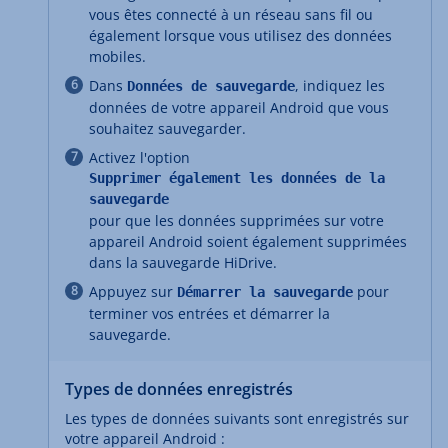
vous êtes connecté à un réseau sans fil ou
également lorsque vous utilisez des données
mobiles.
Dans
, indiquez les
Données de
sauvegarde
données de votre appareil Android que vous
souhaitez sauvegarder.
Activez l'option
Supprimer également les données de la
sauvegarde
pour que les données supprimées sur votre
appareil Android soient également supprimées
dans la sauvegarde HiDrive.
Appuyez sur
pour
Démarrer
la sauvegarde
terminer vos entrées et démarrer la
sauvegarde.
Types de données enregistrés
Les types de données suivants sont enregistrés sur
votre appareil Android :