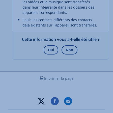
les vidéos et la musique sont transférés
dans leur intégralité dans les dossiers des
appareils correspondants.
Seuls les contacts différents des contacts
déjà existants sur l'appareil sont transférés.
Cette information vous a-t-elle été utile ?
Oui
Non
Imprimer la page