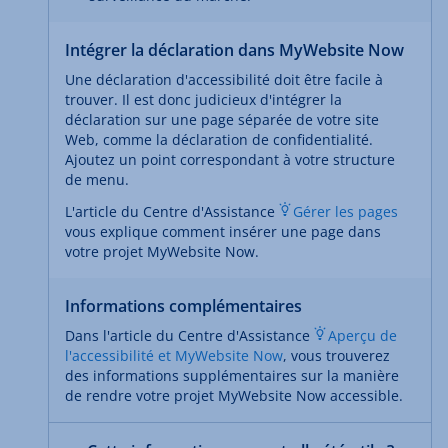
Intégrer la déclaration dans MyWebsite Now
Une déclaration d'accessibilité doit être facile à
trouver. Il est donc judicieux d'intégrer la
déclaration sur une page séparée de votre site
Web, comme la déclaration de confidentialité.
Ajoutez un point correspondant à votre structure
de menu.
L'article du Centre d'Assistance
Gérer les pages
vous explique comment insérer une page dans
votre projet MyWebsite Now.
Informations complémentaires
Dans l'article du Centre d'Assistance
Aperçu de
l'accessibilité et MyWebsite Now
, vous trouverez
des informations supplémentaires sur la manière
de rendre votre projet MyWebsite Now accessible.