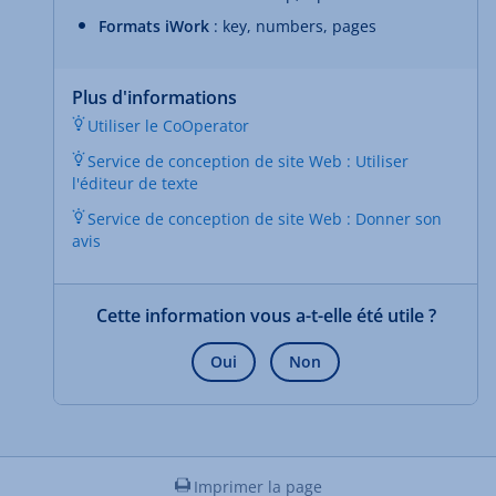
Formats iWork
: key, numbers, pages
Plus d'informations
Utiliser le CoOperator
Service de conception de site Web : Utiliser
l'éditeur de texte
Service de conception de site Web : Donner son
avis
Cette information vous a-t-elle été utile ?
Oui
Non
Imprimer la page