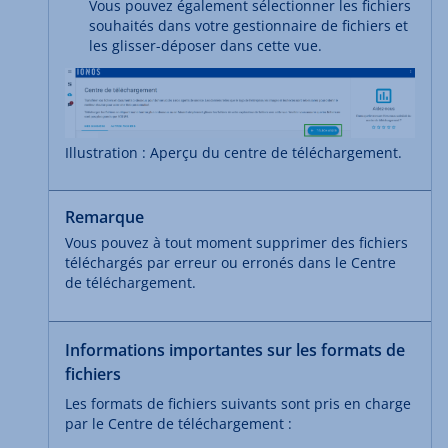
Vous pouvez également sélectionner les fichiers
souhaités dans votre gestionnaire de fichiers et
les glisser-déposer dans cette vue.
Illustration : Aperçu du centre de téléchargement.
Remarque
Vous pouvez à tout moment supprimer des fichiers
téléchargés par erreur ou erronés dans le Centre
de téléchargement.
Informations importantes sur les formats de
fichiers
Les formats de fichiers suivants sont pris en charge
par le Centre de téléchargement :