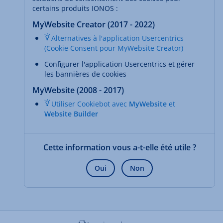
certains produits IONOS :
MyWebsite Creator (2017 - 2022)
Alternatives à l'application Usercentrics
(Cookie Consent pour MyWebsite Creator)
Configurer l'application Usercentrics et gérer
les bannières de cookies
MyWebsite (2008 - 2017)
Utiliser Cookiebot avec
MyWebsite
et
Website Builder
Cette information vous a-t-elle été utile ?
Oui
Non