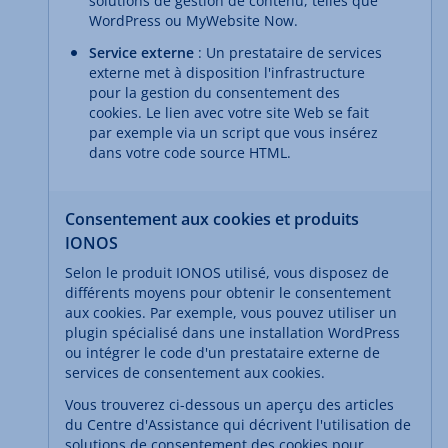
solutions de gestion de contenu, telles que
WordPress ou MyWebsite Now.
Service externe
: Un prestataire de services
externe met à disposition l'infrastructure
pour la gestion du consentement des
cookies. Le lien avec votre site Web se fait
par exemple via un script que vous insérez
dans votre code source HTML.
Consentement aux cookies et produits
IONOS
Selon le produit IONOS utilisé, vous disposez de
différents moyens pour obtenir le consentement
aux cookies. Par exemple, vous pouvez utiliser un
plugin spécialisé dans une installation WordPress
ou intégrer le code d'un prestataire externe de
services de consentement aux cookies.
Vous trouverez ci-dessous un aperçu des articles
du Centre d'Assistance qui décrivent l'utilisation de
solutions de consentement des cookies pour