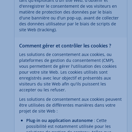
tant qu'exploitant d'un site Web, d'obtenir et
d'enregistrer le consentement de vos visiteurs en
matière de protection des données par le biais
d'une bannière ou d'un pop-up, avant de collecter
des données utilisateur par le biais de scripts de
site Web (tracking).
Comment gérer et contrôler les cookies ?
Les solutions de consentement aux cookies, ou
plateformes de gestion du consentement (CMP),
vous permettent de gérer l'utilisation des cookies
pour votre site Web. Les cookies utilisés sont
enregistrés avec leur objectif et présentés aux
visiteurs du site Web afin qu'ils puissent les
accepter ou les refuser.
Les solutions de consentement aux cookies peuvent
être utilisées de différentes manières dans votre
projet de site Web :
Plug-in ou application autonome
: Cette
possibilité est notamment utilisée pour les