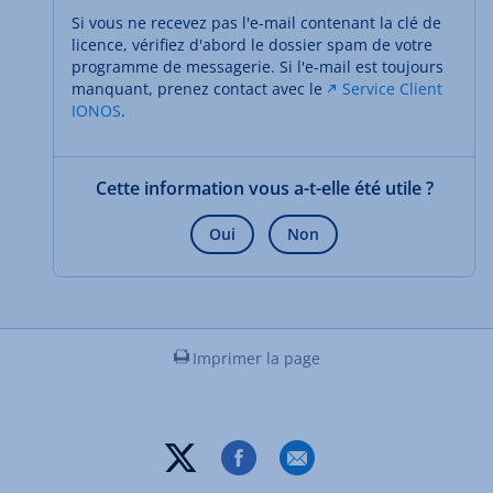
Si vous ne recevez pas l'e-mail contenant la clé de
licence, vérifiez d'abord le dossier spam de votre
programme de messagerie. Si l'e-mail est toujours
manquant, prenez contact avec le
Service Client
IONOS
.
Cette information vous a-t-elle été utile ?
Oui
Non
Imprimer la page