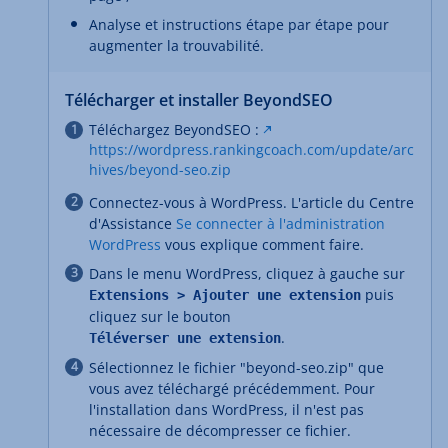
Analyse et instructions étape par étape pour
augmenter la trouvabilité.
Télécharger et installer BeyondSEO
Téléchargez BeyondSEO :
https://wordpress.rankingcoach.com/update/arc
hives/beyond-seo.zip
Connectez-vous à WordPress. L'article du Centre
d'Assistance
Se connecter à l'administration
WordPress
vous explique comment faire.
Dans le menu WordPress, cliquez à gauche sur
puis
Extensions > Ajouter une extension
cliquez sur le bouton
.
Téléverser une extension
Sélectionnez le fichier "beyond-seo.zip" que
vous avez téléchargé précédemment. Pour
l'installation dans WordPress, il n'est pas
nécessaire de décompresser ce fichier.