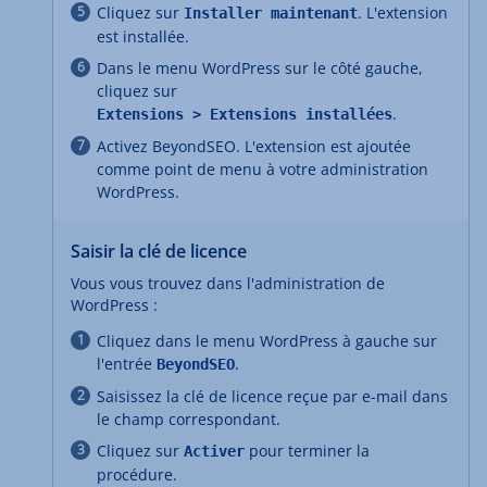
Cliquez sur
. L'extension
Installer maintenant
est installée.
Dans le menu WordPress sur le côté gauche,
cliquez sur
.
Extensions > Extensions installées
Activez BeyondSEO. L'extension est ajoutée
comme point de menu à votre administration
WordPress.
Saisir la clé de licence
Vous vous trouvez dans l'administration de
WordPress :
Cliquez dans le menu WordPress à gauche sur
l'entrée
.
BeyondSEO
Saisissez la clé de licence reçue par e-mail dans
le champ correspondant.
Cliquez sur
pour terminer la
Activer
procédure.