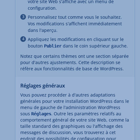
votre site Web s'affiche avec un menu de
configuration.
Personnalisez tout comme vous le souhaitez.
Vos modifications s'affichent immédiatement
dans l'aperçu.
Appliquez les modifications en cliquant sur le
bouton
dans le coin supérieur gauche.
Publier
Notez que certains thèmes ont une section séparée
pour d'autres ajustements. Cette description se
réfère aux fonctionnalités de base de WordPress.
Réglages généraux
Vous pouvez procéder à d'autres adaptations
générales pour votre installation WordPress dans le
menu de gauche de l'administration WordPress
sous
. Outre les paramètres relatifs au
Réglages
comportement général de votre site Web, comme la
taille standard des graphiques ou l'affichage des
messages de discussion, vous trouverez à cet
endroit des possibilités de configuration pour