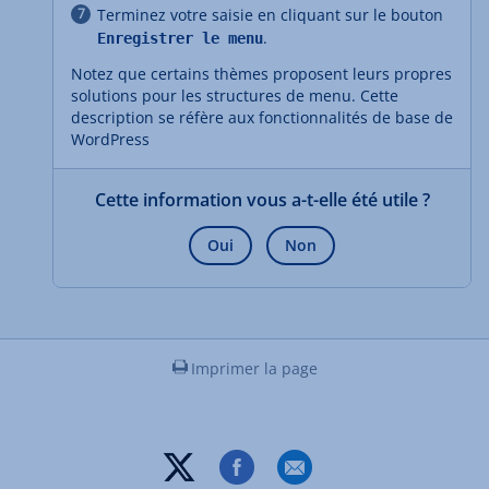
Terminez votre saisie en cliquant sur le bouton
.
Enregistrer le menu
Notez que certains thèmes proposent leurs propres
solutions pour les structures de menu. Cette
description se réfère aux fonctionnalités de base de
WordPress
Cette information vous a-t-elle été utile ?
Oui
Non
Imprimer la page