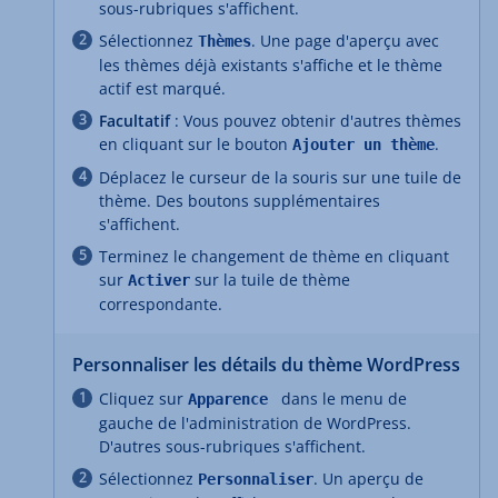
sous-rubriques s'affichent.
Sélectionnez
. Une page d'aperçu avec
Thèmes
les thèmes déjà existants s'affiche et le thème
actif est marqué.
Facultatif
: Vous pouvez obtenir d'autres thèmes
en cliquant sur le bouton
.
Ajouter un thème
Déplacez le curseur de la souris sur une tuile de
thème. Des boutons supplémentaires
s'affichent.
Terminez le changement de thème en cliquant
sur
sur la tuile de thème
Activer
correspondante.
Personnaliser les détails du thème WordPress
Cliquez sur
dans le menu de
Apparence
gauche de l'administration de WordPress.
D'autres sous-rubriques s'affichent.
Sélectionnez
. Un aperçu de
Personnaliser