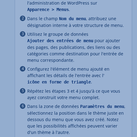
l'administration de WordPress sur
.
Apparence > Menus
Dans le champ
, attribuez une
Nom du menu
désignation interne à votre structure de menu.
Utilisez le groupe de données
pour ajouter
Ajouter des entrées de menu
des pages, des publications, des liens ou des
catégories comme destination pour l'entrée de
menu correspondante.
Configurez l'élément de menu ajouté en
affichant les détails de l'entrée avec l'
.
icône en forme de triangle
Répétez les étapes 3 et 4 jusqu'à ce que vous
ayez construit votre menu complet.
Dans la zone de données
,
Paramètres du menu
sélectionnez la position dans le thème juste en
dessous du menu que vous avez créé. Notez
que les possibilités affichées peuvent varier
d'un thème à l'autre.