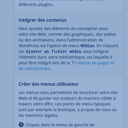
différents plugins.
Intégrer des contenus
Vous ajoutez des éléments de conception pour
votre site Web, comme des graphiques, des vidéos
ou des animations, dans l'administration de
WordPress via l'option de menu
. En cliquant
Médias
sur
, vous intégrez
Ajouter un fichier média
l'élément dans votre médiathèque, via laquelle il
peut être intégré lors de la
création de pages et
de contributions
.
Créer des menus utilisateur
Les menus vous permettent de structurer votre site
Web et de guider vos visiteurs de manière ciblée à
travers votre offre. Les points de menu typiques
sont par exemple la boutique, à propos de nous ou
les mentions légales.
Cliquez dans le menu de gauche de