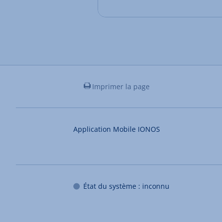
Imprimer la page
Application Mobile IONOS
État du système : inconnu