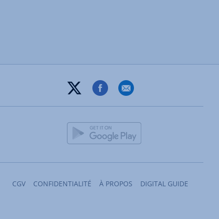
CGV
CONFIDENTIALITÉ
À PROPOS
DIGITAL GUIDE