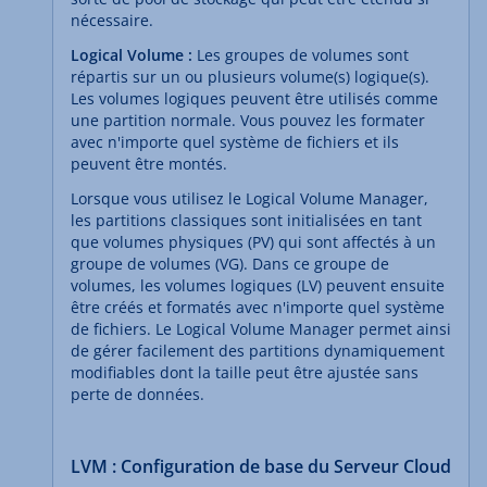
nécessaire.
Logical Volume :
Les groupes de volumes sont
répartis sur un ou plusieurs volume(s) logique(s).
Les volumes logiques peuvent être utilisés comme
une partition normale. Vous pouvez les formater
avec n'importe quel système de fichiers et ils
peuvent être montés.
Lorsque vous utilisez le Logical Volume Manager,
les partitions classiques sont initialisées en tant
que volumes physiques (PV) qui sont affectés à un
groupe de volumes (VG). Dans ce groupe de
volumes, les volumes logiques (LV) peuvent ensuite
être créés et formatés avec n'importe quel système
de fichiers. Le Logical Volume Manager permet ainsi
de gérer facilement des partitions dynamiquement
modifiables dont la taille peut être ajustée sans
perte de données.
LVM : Configuration de base du Serveur Cloud