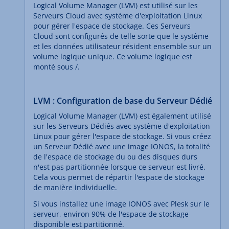
Logical Volume Manager (LVM) est utilisé sur les
Serveurs Cloud avec système d'exploitation Linux
pour gérer l'espace de stockage. Ces Serveurs
Cloud sont configurés de telle sorte que le système
et les données utilisateur résident ensemble sur un
volume logique unique. Ce volume logique est
monté sous /.
LVM : Configuration de base du Serveur Dédié
Logical Volume Manager (LVM) est également utilisé
sur les Serveurs Dédiés avec système d'exploitation
Linux pour gérer l'espace de stockage. Si vous créez
un Serveur Dédié avec une image IONOS, la totalité
de l'espace de stockage du ou des disques durs
n'est pas partitionnée lorsque ce serveur est livré.
Cela vous permet de répartir l'espace de stockage
de manière individuelle.
Si vous installez une image IONOS avec Plesk sur le
serveur, environ 90% de l'espace de stockage
disponible est partitionné.