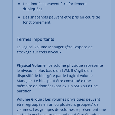
Les données peuvent être facilement
dupliquées.
Des snapshots peuvent être pris en cours de
fonctionnement.
Termes importants
Le Logical Volume Manager gère l'espace de
stockage sur trois niveaux :
Physical Volume
:
Le volume physique représente
le niveau le plus bas d'un LVM. Il s'agit d'un
dispositif de bloc géré par le Logical Volume
Manager. Le bloc peut être constitué d'une
mémoire de données (par ex. un SSD) ou d'une
partition.
Volume Group :
Les volumes physiques peuvent
être regroupés en un ou plusieurs groupe(s) de
volumes. Les groupes de volumes représentent une
sorte de pool de stockage qui peut être étendu si