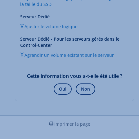
la taille du SSD
Serveur Dédié
Ajuster le volume logique
Serveur Dédié - Pour les serveurs gérés dans le
Control-Center
Agrandir un volume existant sur le serveur
Cette information vous a-t-elle été utile ?
Oui
Non
Imprimer la page