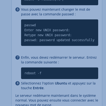
Vous pouvez maintenant changer le mot de
passe avec la commande passwd :
passwd
Enter new UNIX password:
Retype new UNIX password:
passwd: password updated successfully
Enfin, vous devez redémarrer le serveur. Entrez
la commande suivante :
reboot -f
Sélectionnez l'option
Ubuntu
et appuyez sur la
touche
Entrée
.
Le serveur redémarre maintenant dans le système
normal. Vous pouvez ensuite vous connecter avec le
nouveau mot de passe.