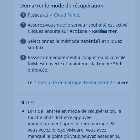
Démarrer le mode de récupération
Passez au
Cloud Panel
.
Assurez-vous que le serveur souhaité est activé.
Cliquez ensuite sur
>
.
Actions
Redémarrer
Sélectionnez la méthode
et cliquez
Matériel
sur
.
Oui
Passez immédiatement à l'onglet où la console
KVM est ouverte et maintenez la
touche Shift
enfoncée.
Le
menu de démarrage de Gnu Grub2
s'ouvre.
Notes
Lors de l'entrée en mode de récupération, la
touche Shift doit être appuyée
immédiatement après le redémarrage. Si
vous voyez le logo VMware, vous avez
manqué le point où vous pouvez accéder au