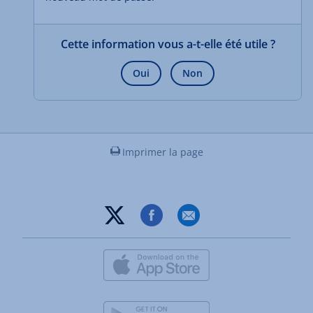
Cette information vous a-t-elle été utile ?
Oui
Non
Imprimer la page