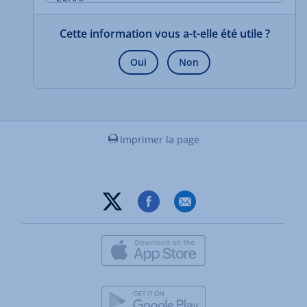
Cette information vous a-t-elle été utile ?
Oui
Non
Imprimer la page