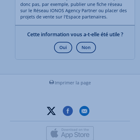
donc pas, par exemple, publier une fiche réseau
sur le Réseau IONOS Agency Partner ou placer des
projets de vente sur l'Espace partenaires.
Cette information vous a-t-elle été utile ?
Oui
Non
Imprimer la page