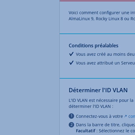
Voici comment configurer une in
AlmaLinux 9, Rocky Linux 8 ou Ro
Conditions préalables
Vous avez créé au moins deu
Vous avez attribué un Serveu
Déterminer l'ID VLAN
L'ID VLAN est nécessaire pour la
déterminer l'ID VLAN :
Connectez-vous à votre
co
Dans la barre de titre, cliqu
Facultatif
: Sélectionnez le c