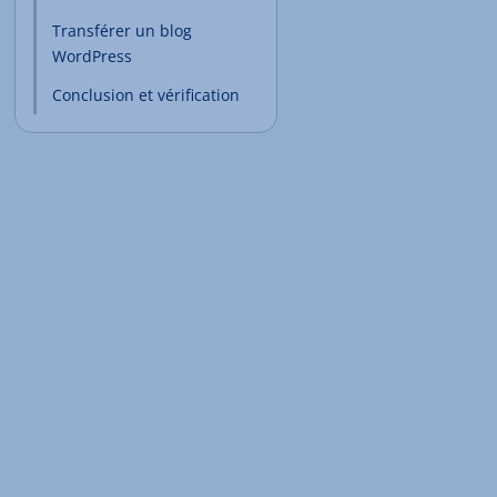
Transférer un blog
WordPress
Conclusion et vérification