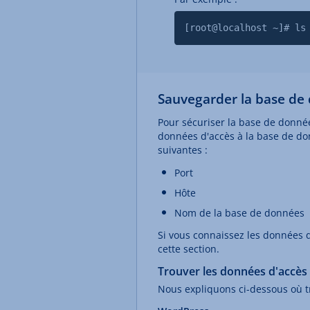
[root@localhost ~]# ls
Sauvegarder la base d
Pour sécuriser la base de donné
données d'accès à la base de do
suivantes :
Port
Hôte
Nom de la base de données
Si vous connaissez les données 
cette section.
Trouver les données d'accès
Nous expliquons ci-dessous où t