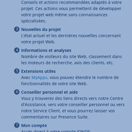
Conseils et actions recommandées adaptés à votre
projet. Ces actions vous permettent de développer
votre projet web même sans connaissances
spécialisées.
Nouvelles du projet
L'état actuel et les dernières nouvelles concernant
votre projet Web.
Informations et analyses
Nombre de visiteurs du site Web, classement dans
les moteurs de recherche, avis des clients, etc.
Extensions utiles
Avec
MyApps
, vous pouvez étendre le nombre de
fonctionnalités de votre site Web.
Conseiller personnel et aide
Vous y trouverez des liens directs vers notre Centre
d'Assistance, vers votre conseiller personnel ou vers
notre Service Client, et vous pourrez laisser vos
commentaires sur Presence Suite.
Mon compte
Accès direct à votre compte IONOS.