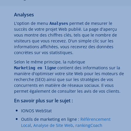
Analyses
L'option de menu
permet de mesurer le
Analyses
succès de votre projet Web publié. La page d'aperçu
vous montre des chiffres clés, tels que le nombre de
visiteurs que vous recevez. D'un simple clic sur les
informations affichées, vous recevrez des données
concrètes sur vos statistiques.
Selon le même principe, la rubrique
contient des informations sur la
Marketing en ligne
manière d'optimiser votre site Web pour les moteurs de
recherche (SEO) ainsi que sur les stratégies de vos
concurrents en matière de réseaux sociaux. Il vous
permet également de consulter les avis de vos clients.
En savoir plus sur le sujet :
IONOS WebStat
Outils de marketing en ligne :
Référencement
Local
,
Analyse de Site Web
,
rankingCoach