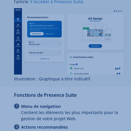
l'article
Accéder à Presence Suite
.
Illustration : Graphique à titre indicatif.
Fonctions de Presence Suite
Menu de navigation
Contient les éléments les plus importants pour la
gestion de votre projet Web.
Actions recommandées