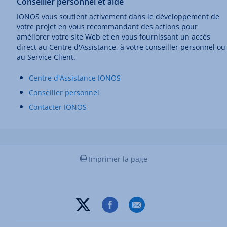
Conseiller personnel et aide
IONOS vous soutient activement dans le développement de
votre projet en vous recommandant des actions pour
améliorer votre site Web et en vous fournissant un accès
direct au Centre d'Assistance, à votre conseiller personnel ou
au Service Client.
Centre d'Assistance IONOS
Conseiller personnel
Contacter IONOS
Imprimer la page