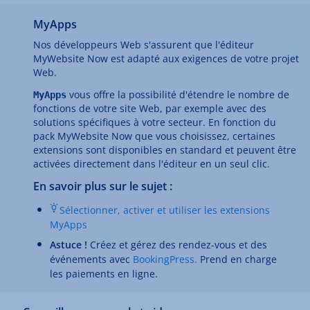
MyApps
Nos développeurs Web s'assurent que l'éditeur
MyWebsite Now est adapté aux exigences de votre projet
Web.
vous offre la possibilité d'étendre le nombre de
MyApps
fonctions de votre site Web, par exemple avec des
solutions spécifiques à votre secteur. En fonction du
pack MyWebsite Now que vous choisissez, certaines
extensions sont disponibles en standard et peuvent être
activées directement dans l'éditeur en un seul clic.
En savoir plus sur le sujet :
Sélectionner, activer et utiliser les extensions
MyApps
Astuce !
Créez et gérez des rendez-vous et des
événements avec
BookingPress.
Prend en charge
les paiements en ligne.