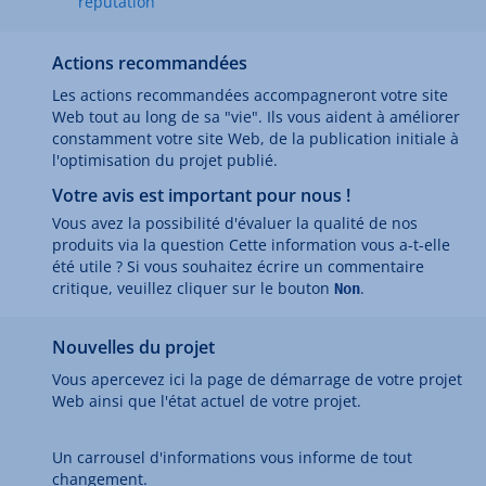
réputation
Actions recommandées
Les actions recommandées accompagneront votre site
Web tout au long de sa "vie". Ils vous aident à améliorer
constamment votre site Web, de la publication initiale à
l'optimisation du projet publié.
Votre avis est important pour nous !
Vous avez la possibilité d'évaluer la qualité de nos
produits via la question Cette information vous a-t-elle
été utile ? Si vous souhaitez écrire un commentaire
critique, veuillez cliquer sur le bouton
.
Non
Nouvelles du projet
Vous apercevez ici la page de démarrage de votre projet
Web ainsi que l'état actuel de votre projet.
Un carrousel d'informations vous informe de tout
changement.