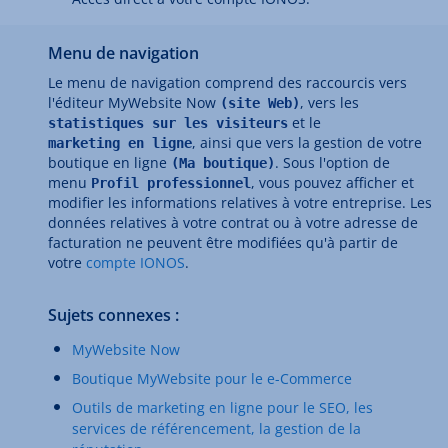
Menu de navigation
Le menu de navigation comprend des raccourcis vers
l'éditeur MyWebsite Now
, vers les
(site Web)
et le
statistiques sur les visiteurs
, ainsi que vers la gestion de votre
marketing en ligne
boutique en ligne
. Sous l'option de
(Ma boutique)
menu
, vous pouvez afficher et
Profil professionnel
modifier les informations relatives à votre entreprise. Les
données relatives à votre contrat ou à votre adresse de
facturation ne peuvent être modifiées qu'à partir de
votre
compte IONOS
.
Sujets connexes :
MyWebsite Now
Boutique MyWebsite pour le e-Commerce
Outils de marketing en ligne pour le SEO, les
services de référencement, la gestion de la