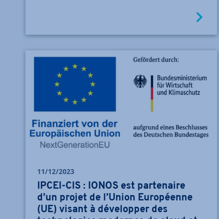
11/12/2023
IPCEI-CIS : IONOS est partenaire
d’un projet de l’Union Européenne
(UE) visant à développer des