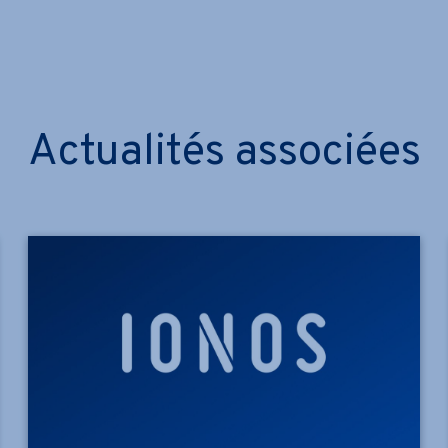
Actualités associées