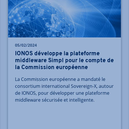
05/02/2024
IONOS développe la plateforme
middleware Simpl pour le compte de
la Commission européenne
La Commission européenne a mandaté le
consortium international Sovereign-X, autour
de IONOS, pour développer une plateforme
middleware sécurisée et intelligente.