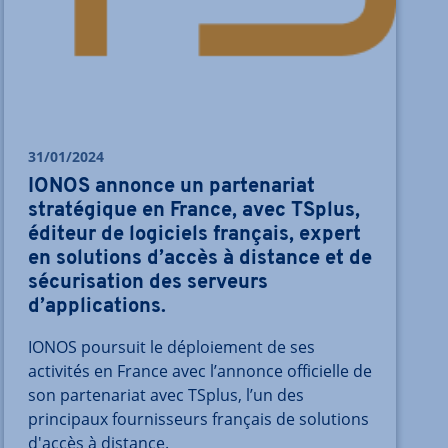
31/01/2024
IONOS annonce un partenariat
stratégique en France, avec TSplus,
éditeur de logiciels français, expert
en solutions d’accès à distance et de
sécurisation des serveurs
d’applications.
IONOS poursuit le déploiement de ses
activités en France avec l’annonce officielle de
son partenariat avec TSplus, l’un des
principaux fournisseurs français de solutions
d'accès à distance.