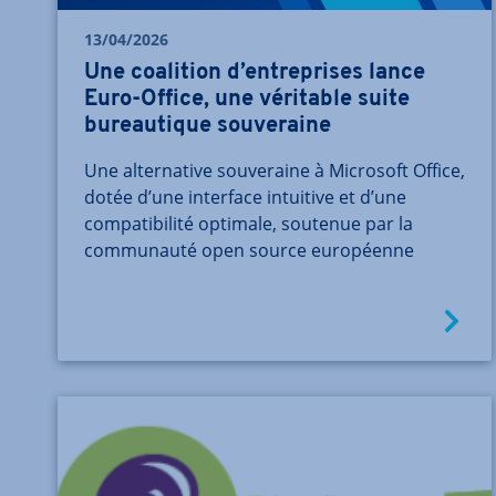
13/04/2026
Une coalition d’entreprises lance
Euro-Office, une véritable suite
bureautique souveraine
Une alternative souveraine à Microsoft Office,
dotée d’une interface intuitive et d’une
compatibilité optimale, soutenue par la
communauté open source européenne