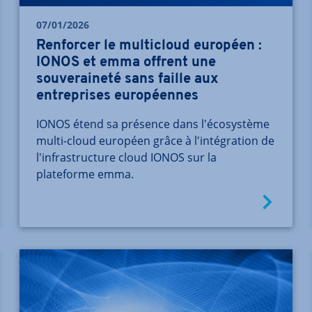
07/01/2026
Renforcer le multicloud européen :
IONOS et emma offrent une
souveraineté sans faille aux
entreprises européennes
IONOS étend sa présence dans l'écosystème
multi-cloud européen grâce à l'intégration de
l'infrastructure cloud IONOS sur la
plateforme emma.