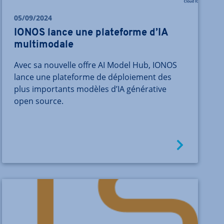
05/09/2024
IONOS lance une plateforme d’IA
multimodale
Avec sa nouvelle offre AI Model Hub, IONOS
lance une plateforme de déploiement des
plus importants modèles d’IA générative
open source.