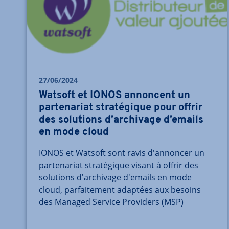
27/06/2024
Watsoft et IONOS annoncent un
partenariat stratégique pour offrir
des solutions d’archivage d’emails
en mode cloud
IONOS et Watsoft sont ravis d'annoncer un
partenariat stratégique visant à offrir des
solutions d'archivage d'emails en mode
cloud, parfaitement adaptées aux besoins
des Managed Service Providers (MSP)