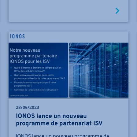
28/06/2023
IONOS lance un nouveau
programme de partenariat ISV
IONOS lance un nouveau programme de