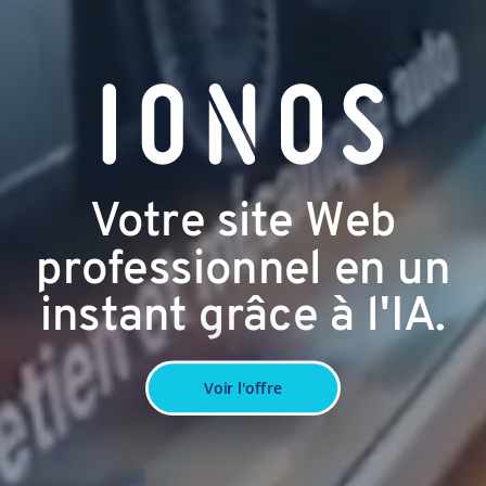
Votre site Web
professionnel en un
instant grâce à l'IA.
Voir l'offre