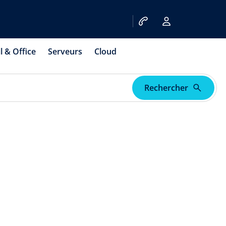
l & Office
Serveurs
Cloud
Rechercher