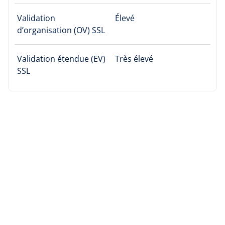
Validation
Élevé
d’organisation (OV) SSL
Validation étendue (EV)
Très élevé
SSL