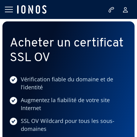
Acheter un certificat
SSL OV
Vérification fiable du domaine et de
l’identité
Augmentez la fiabilité de votre site
Internet
SSL OV Wildcard pour tous les sous-
domaines