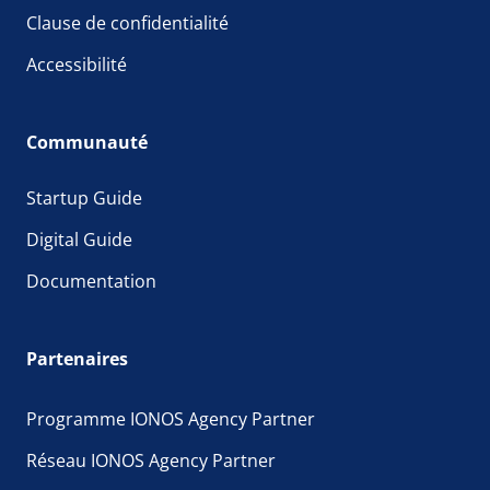
Clause de confidentialité
Accessibilité
Communauté
Startup Guide
Digital Guide
Documentation
Partenaires
Programme IONOS Agency Partner
Réseau IONOS Agency Partner