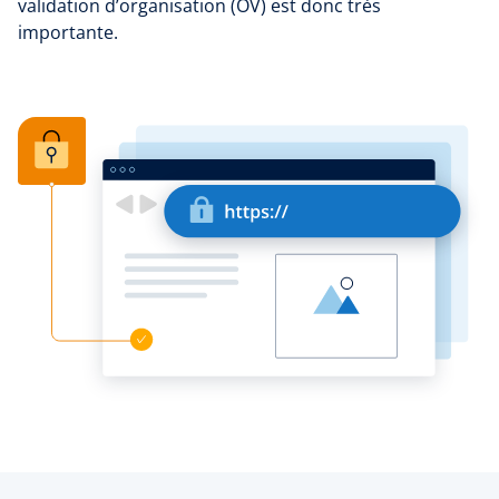
validation d’organisation (OV) est donc très
importante.