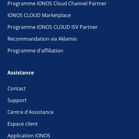
Programme IONOS Cloud Channel Partner
IONOS CLOUD Marketplace
Programme IONOS CLOUD ISV Partner
Recommandation via Aklamio
Programme d'affiliation
Assistance
Contact
Support
Centre d'Assistance
Espace client
Application IONOS