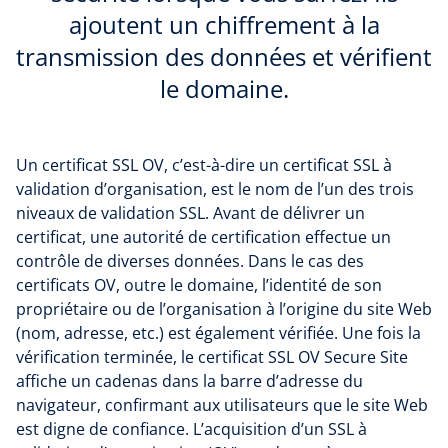
ajoutent un chiffrement à la
transmission des données et vérifient
le domaine.
Un certificat SSL OV, c’est-à-dire un certificat SSL à
validation d’organisation, est le nom de l’un des trois
niveaux de validation SSL. Avant de délivrer un
certificat, une autorité de certification effectue un
contrôle de diverses données. Dans le cas des
certificats OV, outre le domaine, l’identité de son
propriétaire ou de l’organisation à l’origine du site Web
(nom, adresse, etc.) est également vérifiée. Une fois la
vérification terminée, le certificat SSL OV Secure Site
affiche un cadenas dans la barre d’adresse du
navigateur, confirmant aux utilisateurs que le site Web
est digne de confiance. L’acquisition d’un SSL à