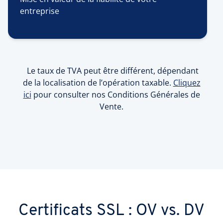
entreprise
Le taux de TVA peut être différent, dépendant
de la localisation de l’opération taxable.
Cliquez
ici
pour consulter nos Conditions Générales de
Vente.
Certificats SSL : OV vs. DV