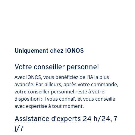
Uniquement chez IONOS
Votre conseiller personnel
Avec IONOS, vous bénéficiez de l'IA la plus
avancée. Par ailleurs, après votre commande,
votre conseiller personnel reste à votre
disposition : il vous connaît et vous conseille
avec expertise à tout moment.
Assistance d'experts 24 h/24, 7
j/7