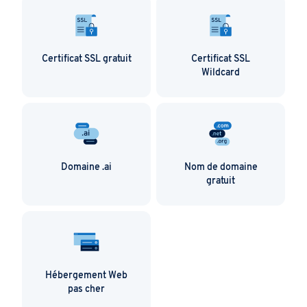
Certificat SSL gratuit
Certificat SSL
Wildcard
Domaine .ai
Nom de domaine
gratuit
Hébergement Web
pas cher