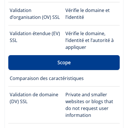
Validation
Vérifie le domaine et
d’organisation (OV) SSL
l’identité
Validation étendue (EV)
Vérifie le domaine,
SSL
l’identité et l’autorité à
appliquer
Scope
Comparaison des caractéristiques
Validation de domaine
Private and smaller
(DV) SSL
websites or blogs that
do not request user
information