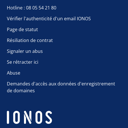
Hotline : 08 05 54 21 80
Vérifier l'authenticité d'un email IONOS
Page de statut
Résiliation de contrat
Signaler un abus
Se rétracter ici
Abuse
Demandes d'accès aux données d'enregistrement
de domaines