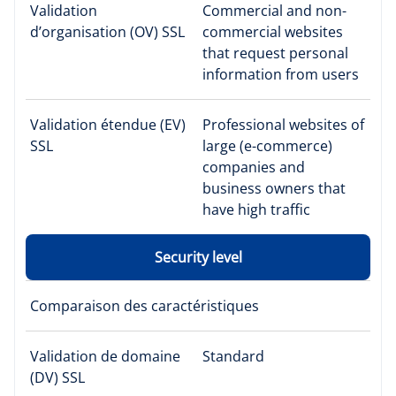
Validation
Commercial and non-
d’organisation (OV) SSL
commercial websites
that request personal
information from users
Validation étendue (EV)
Professional websites of
SSL
large (e-commerce)
companies and
business owners that
have high traffic
Security level
Comparaison des caractéristiques
Validation de domaine
Standard
(DV) SSL