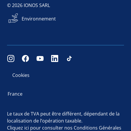
© 2026 IONOS SARL
Environnement
Cookies
France
Le taux de TVA peut être différent, dépendant de la
localisation de l’opération taxable.
Cliquez ici
pour consulter nos Conditions Générales