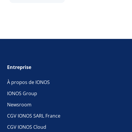
Entreprise
À propos de IONOS
IONOS Group
Newsroom
CGV IONOS SARL France
CGV IONOS Cloud