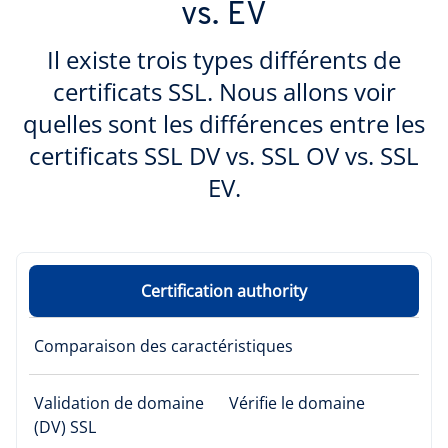
vs. EV
Il existe trois types différents de
certificats SSL. Nous allons voir
quelles sont les différences entre les
certificats SSL DV vs. SSL OV vs. SSL
EV.
Certification authority
Comparaison des caractéristiques
Validation de domaine
Vérifie le domaine
(DV) SSL