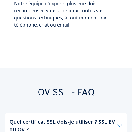
Notre équipe d'experts plusieurs fois
récompensée vous aide pour toutes vos
questions techniques, à tout moment par
téléphone, chat ou email.
OV SSL - FAQ
Quel certificat SSL dois-je utiliser ? SSL EV
ou OV ?