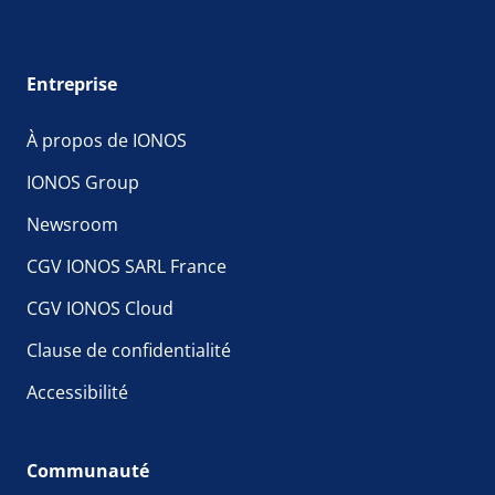
Entreprise
À propos de IONOS
IONOS Group
Newsroom
CGV IONOS SARL France
CGV IONOS Cloud
Clause de confidentialité
Accessibilité
Communauté