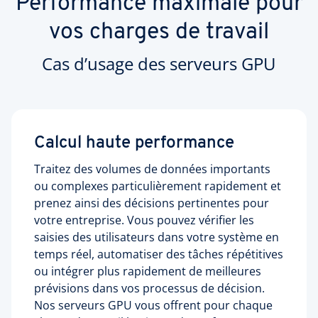
Performance maximale pour
vos charges de travail
Cas d’usage des serveurs GPU
Calcul haute performance
Traitez des volumes de données importants
ou complexes particulièrement rapidement et
prenez ainsi des décisions pertinentes pour
votre entreprise. Vous pouvez vérifier les
saisies des utilisateurs dans votre système en
temps réel, automatiser des tâches répétitives
ou intégrer plus rapidement de meilleures
prévisions dans vos processus de décision.
Nos serveurs GPU vous offrent pour chaque