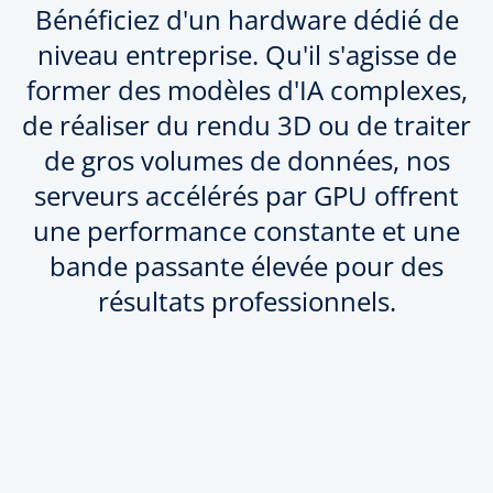
Bénéficiez d'un hardware dédié de
niveau entreprise. Qu'il s'agisse de
former des modèles d'IA complexes,
de réaliser du rendu 3D ou de traiter
de gros volumes de données, nos
serveurs accélérés par GPU offrent
une performance constante et une
bande passante élevée pour des
résultats professionnels.