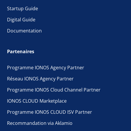
Startup Guide
Digital Guide
Documentation
Partenaires
Programme IONOS Agency Partner
Réseau IONOS Agency Partner
Programme IONOS Cloud Channel Partner
IONOS CLOUD Marketplace
Programme IONOS CLOUD ISV Partner
Recommandation via Aklamio