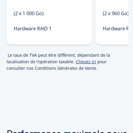
(2 x 1 000 Go)
(2 x 960 Go)
Hardware RAID 1
Hardware RA
Le taux de TVA peut être différent, dépendant de la
localisation de l’opération taxable.
Cliquez ici
pour
consulter nos Conditions Générales de Vente.