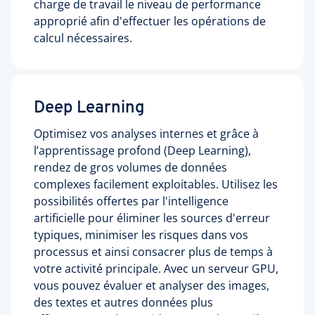
charge de travail le niveau de performance
approprié afin d'effectuer les opérations de
calcul nécessaires.
Deep Learning
Optimisez vos analyses internes et grâce à
l’apprentissage profond (Deep Learning),
rendez de gros volumes de données
complexes facilement exploitables. Utilisez les
possibilités offertes par l'intelligence
artificielle pour éliminer les sources d'erreur
typiques, minimiser les risques dans vos
processus et ainsi consacrer plus de temps à
votre activité principale. Avec un serveur GPU,
vous pouvez évaluer et analyser des images,
des textes et autres données plus