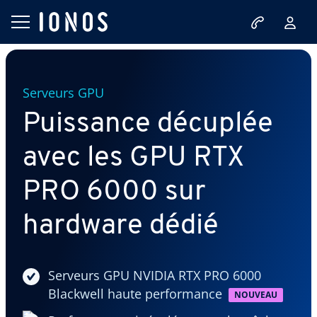
Serveurs GPU
Puissance décuplée
avec les GPU RTX
PRO 6000 sur
hardware dédié
Serveurs GPU NVIDIA RTX PRO 6000
Blackwell haute performance
NOUVEAU