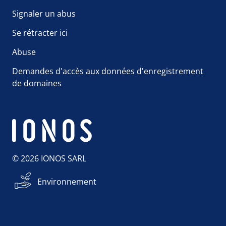
Signaler un abus
Se rétracter ici
Abuse
Demandes d'accès aux données d'enregistrement
de domaines
© 2026 IONOS SARL
Environnement