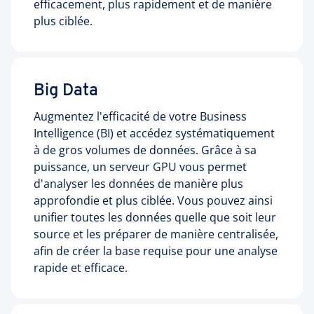
efficacement, plus rapidement et de manière
plus ciblée.
Big Data
Augmentez l'efficacité de votre Business
Intelligence (BI) et accédez systématiquement
à de gros volumes de données. Grâce à sa
puissance, un serveur GPU vous permet
d'analyser les données de manière plus
approfondie et plus ciblée. Vous pouvez ainsi
unifier toutes les données quelle que soit leur
source et les préparer de manière centralisée,
afin de créer la base requise pour une analyse
rapide et efficace.