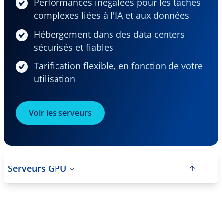
Performances inégalées pour les tâches
complexes liées à l'IA et aux données
Hébergement dans des data centers
sécurisés et fiables
Tarification flexible, en fonction de votre
utilisation
Voir les serveurs
Serveurs GPU