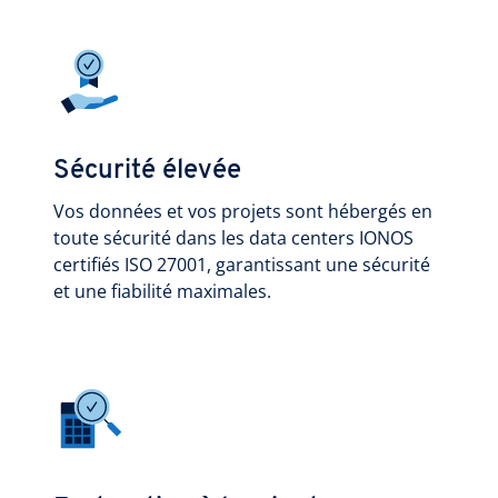
Sécurité élevée
Vos données et vos projets sont hébergés en
toute sécurité dans les data centers IONOS
certifiés ISO 27001, garantissant une sécurité
et une fiabilité maximales.