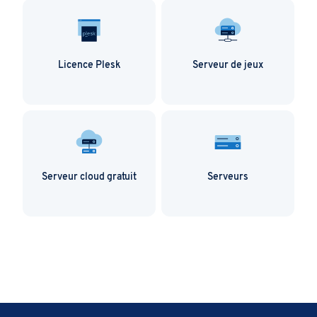
Licence Plesk
Serveur de jeux
Serveur cloud gratuit
Serveurs