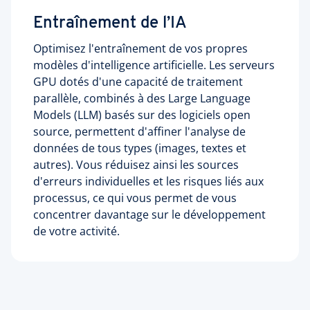
Entraînement de l’IA
Optimisez l'entraînement de vos propres
modèles d'intelligence artificielle. Les serveurs
GPU dotés d'une capacité de traitement
parallèle, combinés à des Large Language
Models (LLM) basés sur des logiciels open
source, permettent d'affiner l'analyse de
données de tous types (images, textes et
autres). Vous réduisez ainsi les sources
d'erreurs individuelles et les risques liés aux
processus, ce qui vous permet de vous
concentrer davantage sur le développement
de votre activité.