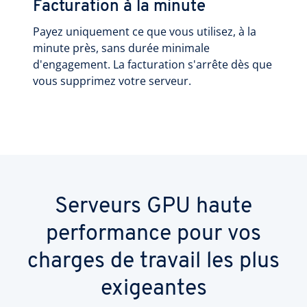
Facturation à la minute
Payez uniquement ce que vous utilisez, à la
minute près, sans durée minimale
d'engagement. La facturation s'arrête dès que
vous supprimez votre serveur.
Serveurs GPU haute
performance pour vos
charges de travail les plus
exigeantes