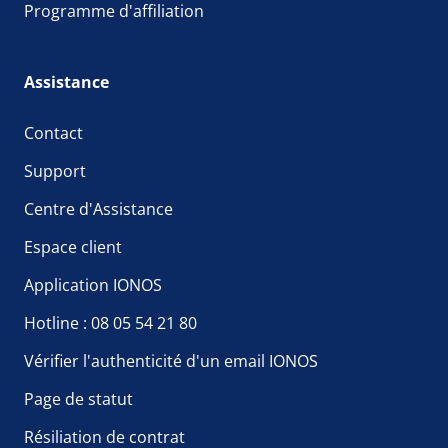
Programme d'affiliation
Assistance
Contact
Support
Centre d'Assistance
Espace client
Application IONOS
Hotline : 08 05 54 21 80
Vérifier l'authenticité d'un email IONOS
Page de statut
Résiliation de contrat