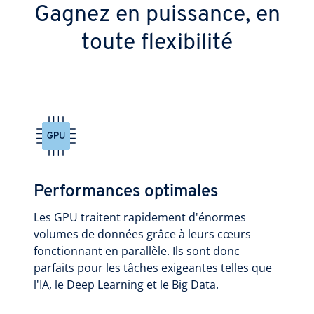
Gagnez en puissance, en
toute flexibilité
Performances optimales
Les GPU traitent rapidement d'énormes
volumes de données grâce à leurs cœurs
fonctionnant en parallèle. Ils sont donc
parfaits pour les tâches exigeantes telles que
l'IA, le Deep Learning et le Big Data.