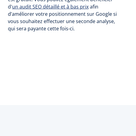
d'
un audit SEO détaillé et à bas prix
afin
d’améliorer votre positionnement sur Google si
vous souhaitez effectuer une seconde analyse,
qui sera payante cette fois-ci.