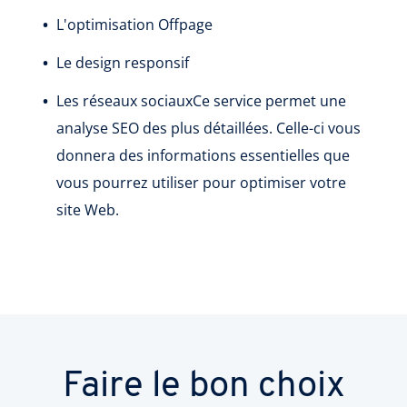
L'optimisation Offpage
Le design responsif
Les réseaux sociauxCe service permet une
analyse SEO des plus détaillées. Celle-ci vous
donnera des informations essentielles que
vous pourrez utiliser pour optimiser votre
site Web.
Faire le bon choix