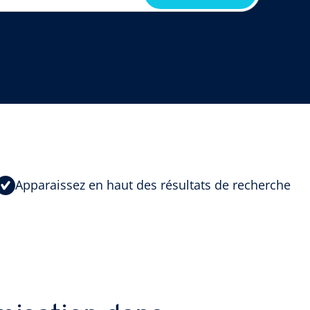
Apparaissez en haut des résultats de recherche