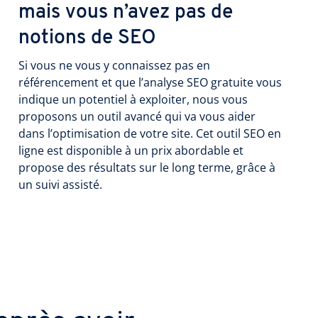
mais vous n’avez pas de
notions de SEO
Si vous ne vous y connaissez pas en
référencement et que l’analyse SEO gratuite vous
indique un potentiel à exploiter, nous vous
proposons un outil avancé qui va vous aider
dans l’optimisation de votre site. Cet outil SEO en
ligne est disponible à un prix abordable et
propose des résultats sur le long terme, grâce à
un suivi assisté.