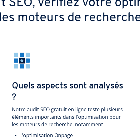
it SEO, vérifiez votre opt
les moteurs de recherch
Quels aspects sont analysés
?
Notre audit SEO gratuit en ligne teste plusieurs
éléments importants dans l'optimisation pour
les moteurs de recherche, notamment :
L'optimisation Onpage