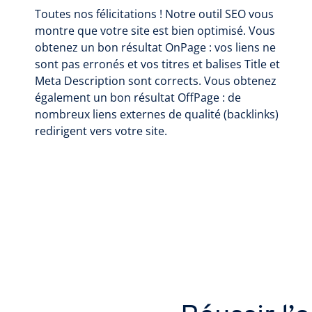
Toutes nos félicitations ! Notre outil SEO vous
montre que votre site est bien optimisé. Vous
obtenez un bon résultat OnPage : vos liens ne
sont pas erronés et vos titres et balises Title et
Meta Description sont corrects. Vous obtenez
également un bon résultat OffPage : de
nombreux liens externes de qualité (backlinks)
redirigent vers votre site.