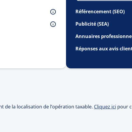
Référencement (SEO)
Publicité (SEA)
Annuaires professionne
Réponses aux avis clien
 de la localisation de l’opération taxable.
Cliquez ici
pour c