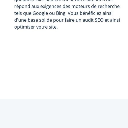
répond aux exigences des moteurs de recherche
tels que Google ou Bing. Vous bénéficiez ainsi
d'une base solide pour faire un audit SEO et ainsi
optimiser votre site.