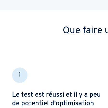
Que faire 
1
Le test est réussi et il y a peu
de potentiel d’optimisation