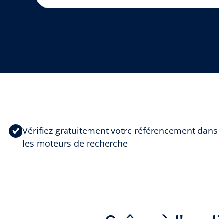
Vérifiez gratuitement votre référencement dans
les moteurs de recherche