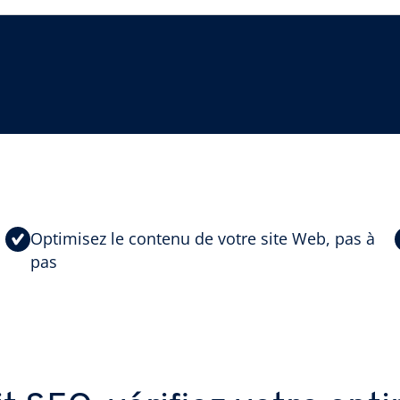
Optimisez le contenu de votre site Web, pas à
pas