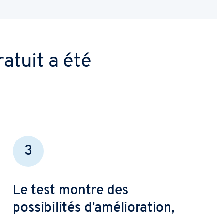
atuit a été
3
Le test montre des
possibilités d’amélioration,