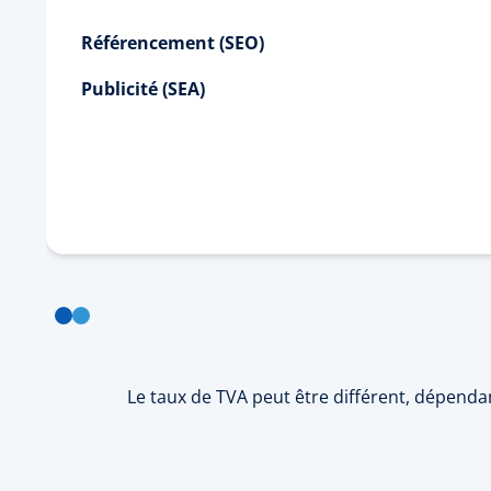
Référencement (SEO)
Publicité (SEA)
Le taux de TVA peut être différent, dépendant