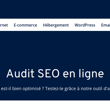
ernet
E-commerce
Hébergement
WordPress
Emai
Audit SEO en ligne
 est-il bien optimisé ? Testez-le grâce à notre outil d'