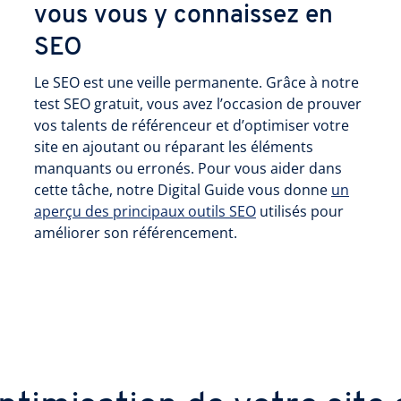
vous vous y connaissez en
SEO
Le SEO est une veille permanente. Grâce à notre
test SEO gratuit, vous avez l’occasion de prouver
vos talents de référenceur et d’optimiser votre
site en ajoutant ou réparant les éléments
manquants ou erronés. Pour vous aider dans
cette tâche, notre Digital Guide vous donne
un
aperçu des principaux outils SEO
utilisés pour
améliorer son référencement.