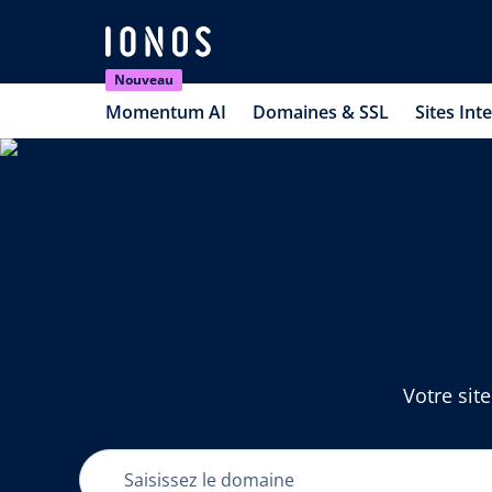
Nouveau
Momentum AI
Domaines & SSL
Sites Int
Votre site