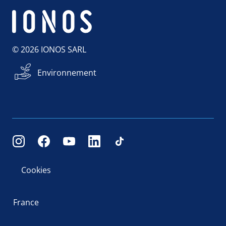
© 2026 IONOS SARL
Environnement
Cookies
France