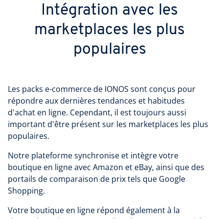
Intégration avec les
marketplaces les plus
populaires
Les packs e-commerce de IONOS sont conçus pour
répondre aux dernières tendances et habitudes
d'achat en ligne. Cependant, il est toujours aussi
important d'être présent sur les marketplaces les plus
populaires.
Notre plateforme synchronise et intègre votre
boutique en ligne avec Amazon et eBay, ainsi que des
portails de comparaison de prix tels que Google
Shopping.
Votre boutique en ligne répond également à la