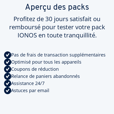
Aperçu des packs
Profitez de 30 jours satisfait ou
remboursé pour tester votre pack
IONOS en toute tranquillité.
Pas de frais de transaction supplémentaires
Optimisé pour tous les appareils
Coupons de réduction
Relance de paniers abandonnés
Assistance 24/7
Astuces par email