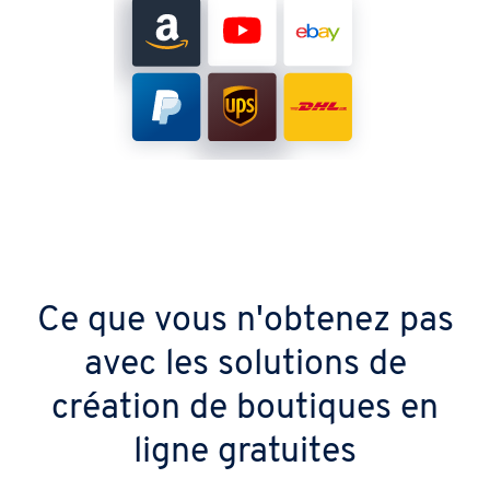
Ce que vous n'obtenez pas
avec les solutions de
création de boutiques en
ligne gratuites