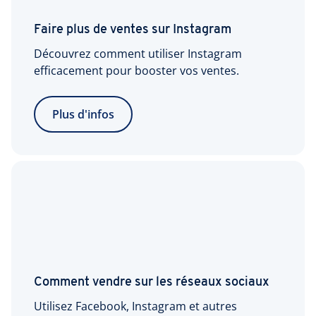
Faire plus de ventes sur Instagram
Découvrez comment utiliser Instagram
efficacement pour booster vos ventes.
Plus d'infos
Comment vendre sur les réseaux sociaux
Utilisez Facebook, Instagram et autres