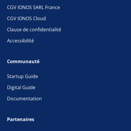
CGV IONOS SARL France
CGV IONOS Cloud
Clause de confidentialité
Accessibilité
Communauté
Startup Guide
Digital Guide
Documentation
Partenaires