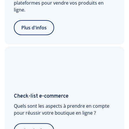
plateformes pour vendre vos produits en
ligne.
Plus d'infos
Check-list
e-commerce
Quels sont les aspects à prendre en compte
pour réussir votre boutique en ligne ?