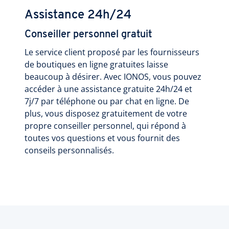
Assistance 24h/24
Conseiller personnel gratuit
Le service client proposé par les fournisseurs
de boutiques en ligne gratuites laisse
beaucoup à désirer. Avec IONOS, vous pouvez
accéder à une assistance gratuite 24h/24 et
7j/7 par téléphone ou par chat en ligne. De
plus, vous disposez gratuitement de votre
propre conseiller personnel, qui répond à
toutes vos questions et vous fournit des
conseils personnalisés.