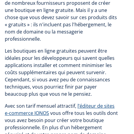
de nombreux fournisseurs proposent de créer
une boutique en ligne gratuite. Mais il y a une
chose que vous devez savoir sur ces produits dits
« gratuits » : ils n'incluent pas l'hébergement, le
nom de domaine ou la messagerie
professionnelle.
Les boutiques en ligne gratuites peuvent être
idéales pour les développeurs qui savent quelles
applications installer et comment minimiser les
coûts supplémentaires qui peuvent survenir.
Cependant, si vous avez peu de connaissances
techniques, vous pourriez finir par payer
beaucoup plus que vous ne le pensiez.
Avec son tarif mensuel attractif,
l’éditeur de sites
e-commerce IONOS
vous offre tous les outils dont
vous avez besoin pour créer votre boutique
professionnelle. En plus d'un hébergement