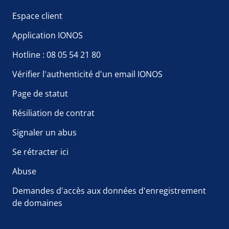
Espace client
Application IONOS
Hotline : 08 05 54 21 80
Vérifier l'authenticité d'un email IONOS
Page de statut
Résiliation de contrat
Signaler un abus
Se rétracter ici
Abuse
Demandes d'accès aux données d'enregistrement
de domaines