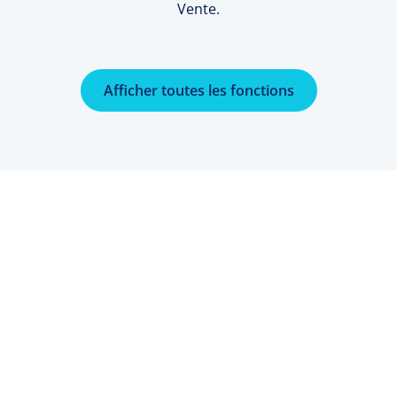
Vente.
Afficher toutes les fonctions