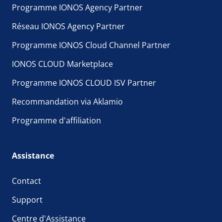
Programme IONOS Agency Partner
Réseau IONOS Agency Partner
Programme IONOS Cloud Channel Partner
IONOS CLOUD Marketplace
Programme IONOS CLOUD ISV Partner
Recommandation via Aklamio
Programme d'affiliation
Assistance
Contact
Support
Centre d'Assistance