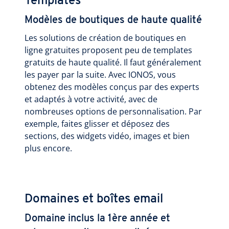
Templates
Modèles de boutiques de haute qualité
Les solutions de création de boutiques en
ligne gratuites proposent peu de templates
gratuits de haute qualité. Il faut généralement
les payer par la suite. Avec IONOS, vous
obtenez des modèles conçus par des experts
et adaptés à votre activité, avec de
nombreuses options de personnalisation. Par
exemple, faites glisser et déposez des
sections, des widgets vidéo, images et bien
plus encore.
Domaines et boîtes email
Domaine inclus la 1ère année et