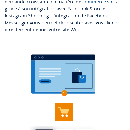
demande croissante en matière de
commerce social
grâce à son intégration avec Facebook Store et
Instagram Shopping. L'intégration de Facebook
Messenger vous permet de discuter avec vos clients
directement depuis votre site Web.