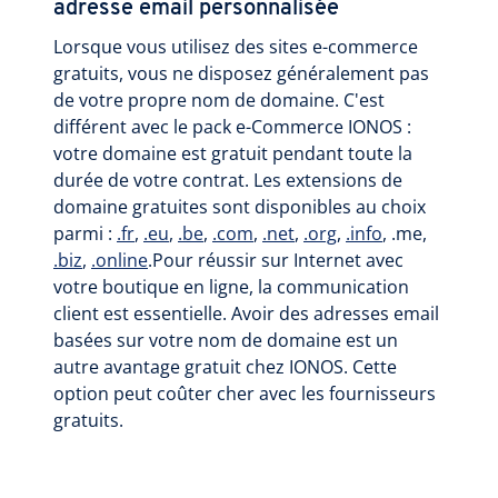
adresse email personnalisée
Lorsque vous utilisez des sites e-commerce
gratuits, vous ne disposez généralement pas
de votre propre nom de domaine. C'est
différent avec le pack e-Commerce IONOS :
votre domaine est gratuit pendant toute la
durée de votre contrat. Les extensions de
domaine gratuites sont disponibles au choix
parmi :
.fr
,
.eu
,
.be
,
.com
,
.net
,
.org
,
.info
, .me,
.biz
,
.online
.Pour réussir sur Internet avec
votre boutique en ligne, la communication
client est essentielle. Avoir des adresses email
basées sur votre nom de domaine est un
autre avantage gratuit chez IONOS. Cette
option peut coûter cher avec les fournisseurs
gratuits.