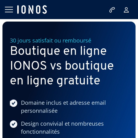
30 jours satisfait ou remboursé
Boutique en ligne
IONOS vs boutique
en ligne gratuite
Domaine inclus et adresse email
personnalisée
Design convivial et nombreuses
fonctionnalités