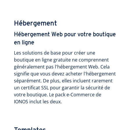
Hébergement
Hébergement Web pour votre boutique
en ligne
Les solutions de base pour créer une
boutique en ligne gratuite ne comprennent
généralement pas l'hébergement Web. Cela
signifie que vous devez acheter l'hébergement
séparément. De plus, elles incluent rarement
un certificat SSL pour garantir la sécurité de
votre boutique. Le pack e-Commerce de
IONOS inclut les deux.