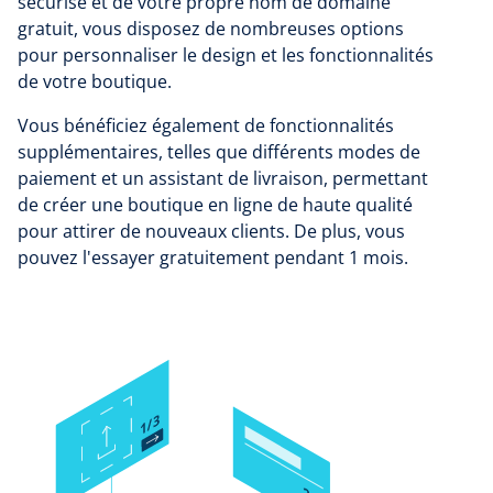
sécurisé et de votre propre nom de domaine
gratuit, vous disposez de nombreuses options
pour personnaliser le design et les fonctionnalités
de votre boutique.
Vous bénéficiez également de fonctionnalités
supplémentaires, telles que différents modes de
paiement et un assistant de livraison, permettant
de créer une boutique en ligne de haute qualité
pour attirer de nouveaux clients. De plus, vous
pouvez l'essayer gratuitement pendant 1 mois.