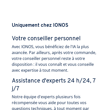
Uniquement chez IONOS
Votre conseiller personnel
Avec IONOS, vous bénéficiez de l'IA la plus
avancée. Par ailleurs, après votre commande,
votre conseiller personnel reste à votre
disposition : il vous connaît et vous conseille
avec expertise à tout moment.
Assistance d'experts 24 h/24, 7
j/7
Notre équipe d'experts plusieurs fois
récompensée vous aide pour toutes vos
questions techniques, à tout moment par