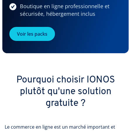
Boutique en ligne professionnelle et
sécurisée, hébergement inclus
Voir les packs
Pourquoi choisir IONOS
plutôt qu'une solution
gratuite ?
Le commerce en ligne est un marché important et