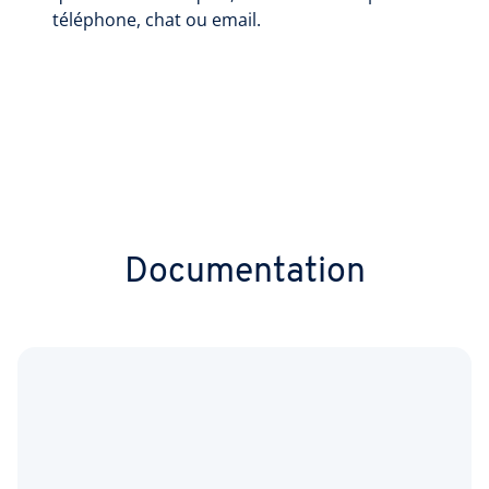
téléphone, chat ou email.
Documentation