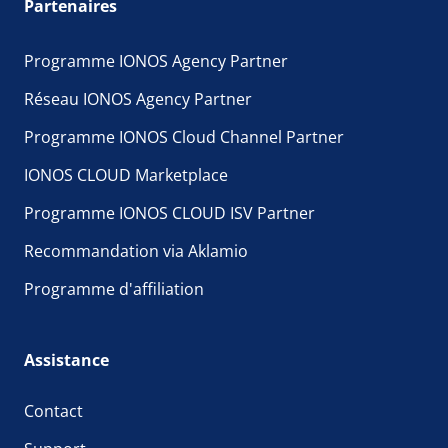
Partenaires
Programme IONOS Agency Partner
Réseau IONOS Agency Partner
Programme IONOS Cloud Channel Partner
IONOS CLOUD Marketplace
Programme IONOS CLOUD ISV Partner
Recommandation via Aklamio
Programme d'affiliation
Assistance
Contact