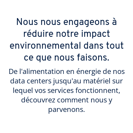
Nous nous engageons à
réduire notre impact
environnemental dans tout
ce que nous faisons.
De l'alimentation en énergie de nos
data centers jusqu'au matériel sur
lequel vos services fonctionnent,
découvrez comment nous y
parvenons.