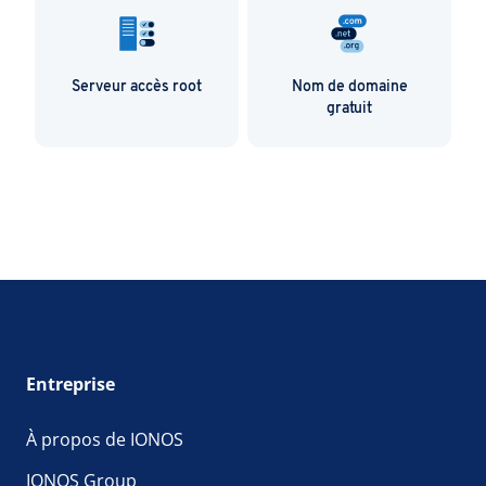
Serveur accès root
Nom de domaine
gratuit
Entreprise
À propos de IONOS
IONOS Group