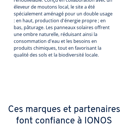
renouvelable. Conçu en collaboration avec un
éleveur de moutons local, le site a été
spécialement aménagé pour un double usage
: en haut, production d'énergie propre ; en
bas, pâturage. Les panneaux solaires offrent
une ombre naturelle, réduisant ainsi la
consommation d'eau et les besoins en
produits chimiques, tout en favorisant la
qualité des sols et la biodiversité locale.
Ces marques et partenaires
font confiance à IONOS