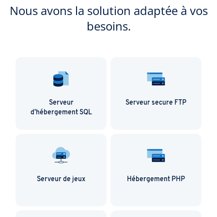
Nous avons la solution adaptée à vos
besoins.
Serveur
Serveur secure FTP
d’hébergement SQL
Serveur de jeux
Hébergement PHP