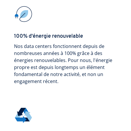
100% d'énergie renouvelable
Nos data centers fonctionnent depuis de
nombreuses années à 100% grâce à des
énergies renouvelables. Pour nous, l'énergie
propre est depuis longtemps un élément
fondamental de notre activité, et non un
engagement récent.