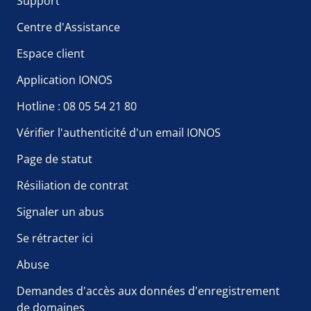
Support
Centre d'Assistance
Espace client
Application IONOS
Hotline : 08 05 54 21 80
Vérifier l'authenticité d'un email IONOS
Page de statut
Résiliation de contrat
Signaler un abus
Se rétracter ici
Abuse
Demandes d'accès aux données d'enregistrement
de domaines