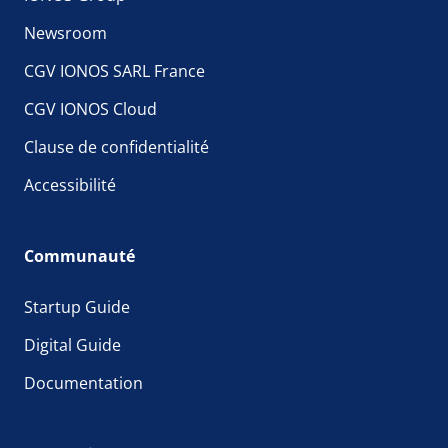
Newsroom
CGV IONOS SARL France
CGV IONOS Cloud
Clause de confidentialité
Accessibilité
Communauté
Startup Guide
Digital Guide
Documentation