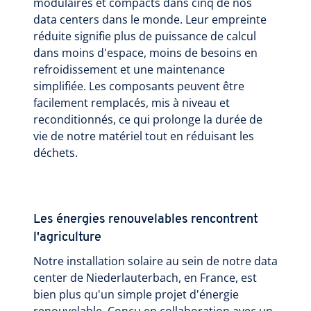
modulaires et compacts dans cinq de nos
data centers dans le monde. Leur empreinte
réduite signifie plus de puissance de calcul
dans moins d'espace, moins de besoins en
refroidissement et une maintenance
simplifiée. Les composants peuvent être
facilement remplacés, mis à niveau et
reconditionnés, ce qui prolonge la durée de
vie de notre matériel tout en réduisant les
déchets.
Les énergies renouvelables rencontrent
l'agriculture
Notre installation solaire au sein de notre data
center de Niederlauterbach, en France, est
bien plus qu'un simple projet d'énergie