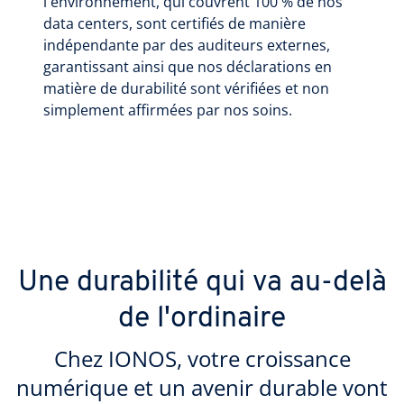
l'environnement, qui couvrent 100 % de nos
data centers, sont certifiés de manière
indépendante par des auditeurs externes,
garantissant ainsi que nos déclarations en
matière de durabilité sont vérifiées et non
simplement affirmées par nos soins.
Une durabilité qui va au-delà
de l'ordinaire
Chez IONOS, votre croissance
numérique et un avenir durable vont