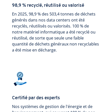
98,9 % recyclé, réutilisé ou valorisé
En 2025, 98,9 % des 503,4 tonnes de déchets
générés dans nos data centers ont été
recyclés, réutilisés ou valorisés. 100 % de
notre matériel informatique a été recyclé ou
réutilisé, de sorte que seule une faible
quantité de déchets généraux non recyclables
a été mise en décharge.
Certifié par des experts
Nos systèmes de gestion de l'énergie et de