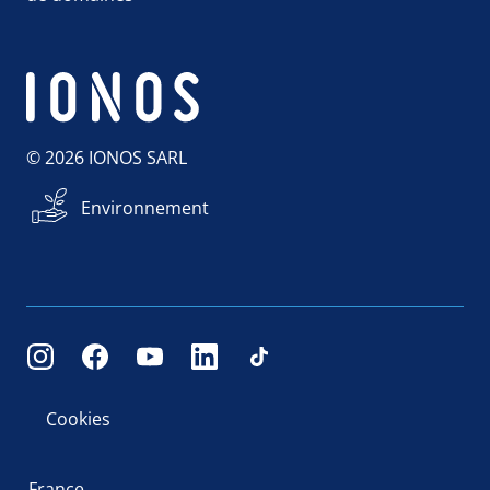
© 2026 IONOS SARL
Environnement
Cookies
France