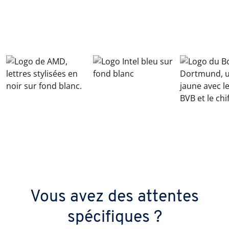
Vous avez des attentes
spécifiques ?