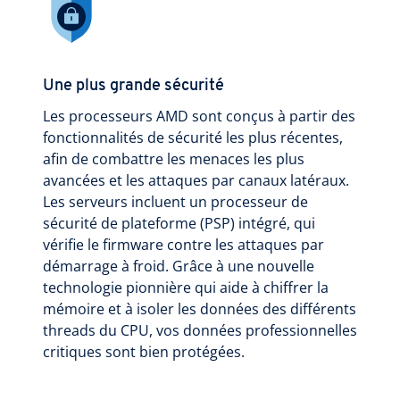
Une plus grande sécurité
Les processeurs AMD sont conçus à partir des
fonctionnalités de sécurité les plus récentes,
afin de combattre les menaces les plus
avancées et les attaques par canaux latéraux.
Les serveurs incluent un processeur de
sécurité de plateforme (PSP) intégré, qui
vérifie le firmware contre les attaques par
démarrage à froid. Grâce à une nouvelle
technologie pionnière qui aide à chiffrer la
mémoire et à isoler les données des différents
threads du CPU, vos données professionnelles
critiques sont bien protégées.