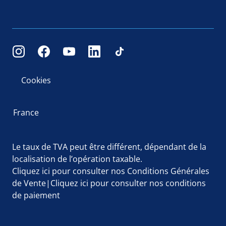
Cookies
France
Le taux de TVA peut être différent, dépendant de la
localisation de l’opération taxable.
Cliquez ici
pour consulter nos Conditions Générales
de Vente|
Cliquez ici
pour consulter nos conditions
de paiement