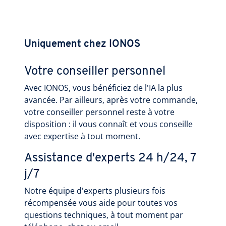
Uniquement chez IONOS
Votre conseiller personnel
Avec IONOS, vous bénéficiez de l'IA la plus
avancée. Par ailleurs, après votre commande,
votre conseiller personnel reste à votre
disposition : il vous connaît et vous conseille
avec expertise à tout moment.
Assistance d'experts 24 h/24, 7
j/7
Notre équipe d'experts plusieurs fois
récompensée vous aide pour toutes vos
questions techniques, à tout moment par