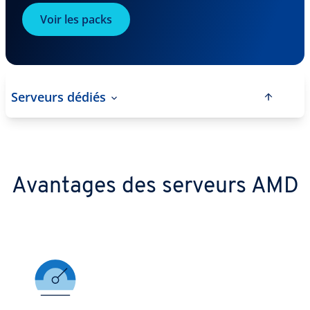
Voir les packs
Serveurs dédiés
Avantages des serveurs AMD