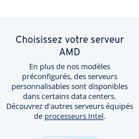
Choisissez votre serveur
AMD
En plus de nos modèles
préconfigurés, des serveurs
personnalisables sont disponibles
dans certains data centers.
Découvrez d'autres serveurs équipés
de
processeurs Intel
.