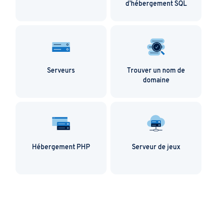
d’hébergement SQL
Serveurs
Trouver un nom de
domaine
Hébergement PHP
Serveur de jeux