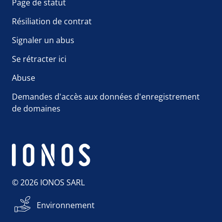
Page de statut
Résiliation de contrat
Signaler un abus
Se rétracter ici
Abuse
Demandes d'accès aux données d'enregistrement
de domaines
© 2026 IONOS SARL
Environnement