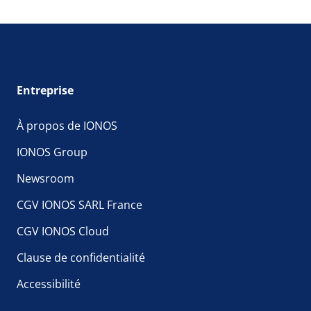
Entreprise
À propos de IONOS
IONOS Group
Newsroom
CGV IONOS SARL France
CGV IONOS Cloud
Clause de confidentialité
Accessibilité