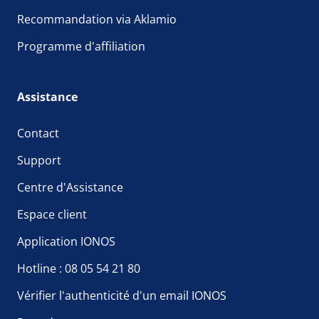
Recommandation via Aklamio
Programme d'affiliation
Assistance
Contact
Support
Centre d'Assistance
Espace client
Application IONOS
Hotline : 08 05 54 21 80
Vérifier l'authenticité d'un email IONOS