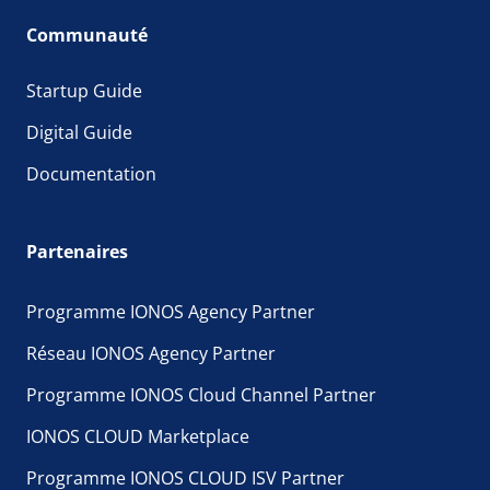
Communauté
Startup Guide
Digital Guide
Documentation
Partenaires
Programme IONOS Agency Partner
Réseau IONOS Agency Partner
Programme IONOS Cloud Channel Partner
IONOS CLOUD Marketplace
Programme IONOS CLOUD ISV Partner