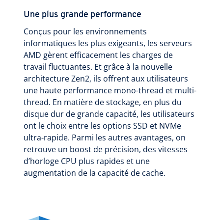
Une plus grande performance
Conçus pour les environnements
informatiques les plus exigeants, les serveurs
AMD gèrent efficacement les charges de
travail fluctuantes. Et grâce à la nouvelle
architecture Zen2, ils offrent aux utilisateurs
une haute performance mono-thread et multi-
thread. En matière de stockage, en plus du
disque dur de grande capacité, les utilisateurs
ont le choix entre les options SSD et NVMe
ultra-rapide. Parmi les autres avantages, on
retrouve un boost de précision, des vitesses
d’horloge CPU plus rapides et une
augmentation de la capacité de cache.