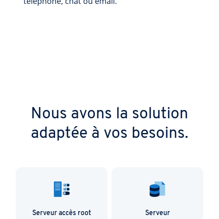
téléphone, chat ou email.
Nous avons la solution
adaptée à vos besoins.
Serveur accès root
Serveur