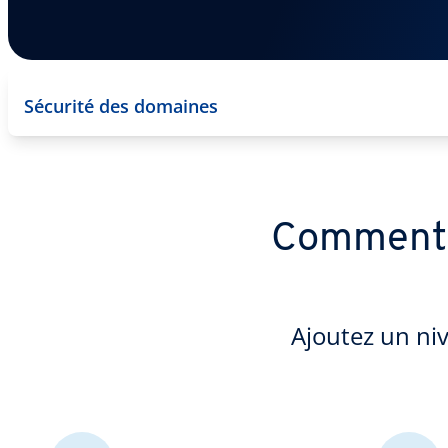
Sécurité des domaines
Comment o
Ajoutez un ni