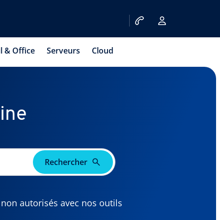
l & Office
Serveurs
Cloud
ine
Rechercher
 non autorisés avec nos outils