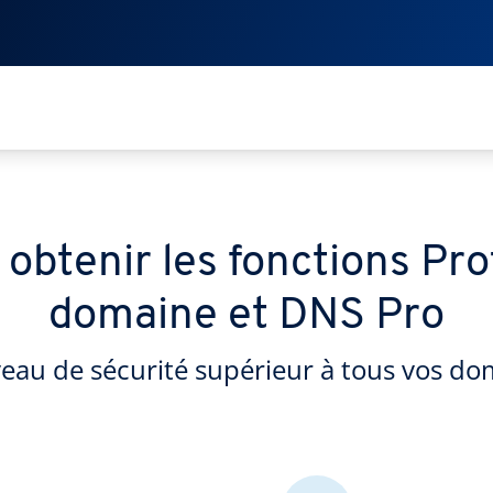
btenir les fonctions Pro
domaine et DNS Pro
veau de sécurité supérieur à tous vos d