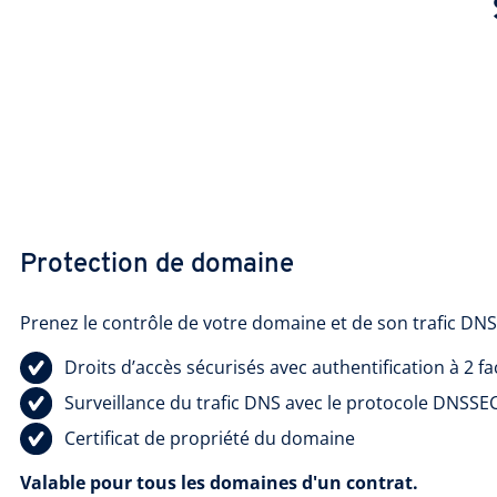
Protection de domaine
Prenez le contrôle de votre domaine et de son trafic DNS
Droits d’accès sécurisés avec authentification à 2 f
Surveillance du trafic DNS avec le protocole DNSSE
Certificat de propriété du domaine
Valable pour tous les domaines d'un contrat.