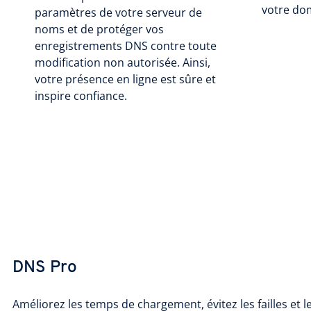
votre do
paramètres de votre serveur de
noms et de protéger vos
enregistrements DNS contre toute
modification non autorisée. Ainsi,
votre présence en ligne est sûre et
inspire confiance.
DNS Pro
Améliorez les temps de chargement, évitez les failles et l