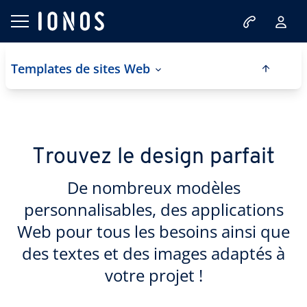
Templates de sites Web
Trouvez le design parfait
De nombreux modèles
personnalisables, des applications
Web pour tous les besoins ainsi que
des textes et des images adaptés à
votre projet !