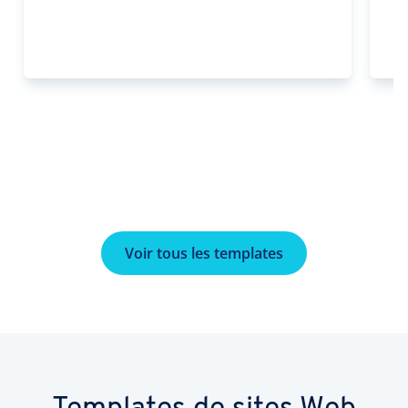
Voir tous les templates