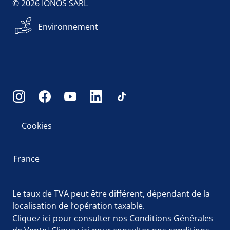
© 2026 IONOS SARL
Environnement
Cookies
France
Le taux de TVA peut être différent, dépendant de la
localisation de l’opération taxable.
Cliquez ici
pour consulter nos Conditions Générales