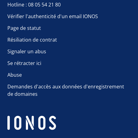
Hotline : 08 05 54 21 80
Vérifier l'authenticité d'un email IONOS
Page de statut
Résiliation de contrat
Signaler un abus
Se rétracter ici
Abuse
Demandes d'accès aux données d'enregistrement
de domaines