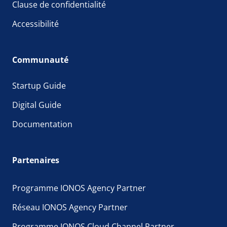
Clause de confidentialité
Accessibilité
Communauté
Startup Guide
Digital Guide
Documentation
Partenaires
Programme IONOS Agency Partner
Réseau IONOS Agency Partner
Programme IONOS Cloud Channel Partner