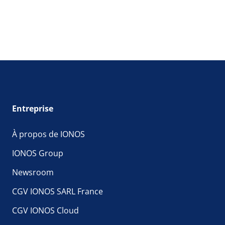
Entreprise
À propos de IONOS
IONOS Group
Newsroom
CGV IONOS SARL France
CGV IONOS Cloud