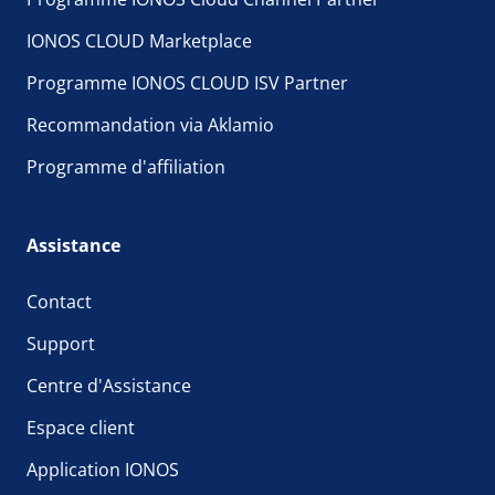
IONOS CLOUD Marketplace
Programme IONOS CLOUD ISV Partner
Recommandation via Aklamio
Programme d'affiliation
Assistance
Contact
Support
Centre d'Assistance
Espace client
Application IONOS