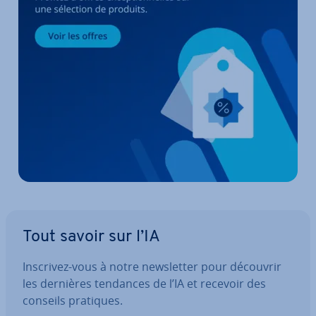
Tout savoir sur l’IA
Inscrivez-vous à notre news­let­ter pour découvrir
les dernières tendances de l’IA et recevoir des
conseils pratiques.