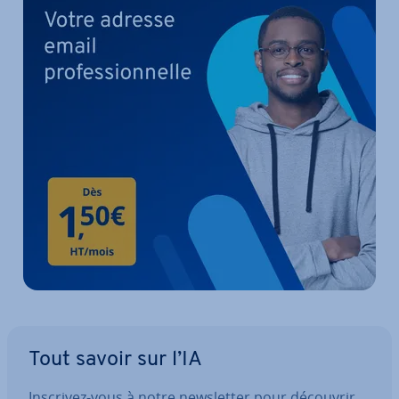
Tout savoir sur l’IA
Inscrivez-vous à notre news­let­ter pour découvrir