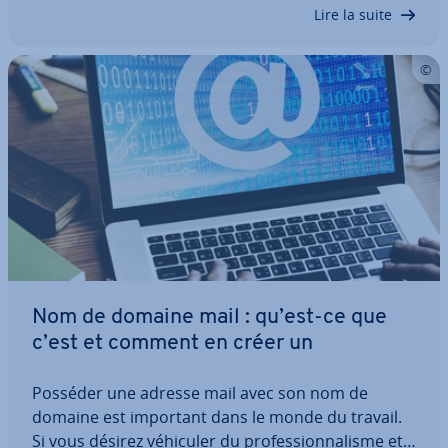
ICS avec des outils comme Outlook,…
Lire la suite
Nom de domaine mail : qu’est-ce que
c’est et comment en créer un
Posséder une adresse mail avec son nom de
domaine est important dans le monde du travail.
Si vous désirez véhiculer du pro­fes­sion­na­lisme et