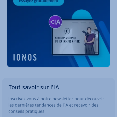
Tout savoir sur l’IA
Inscrivez-vous à notre news­let­ter pour découvrir
les dernières tendances de l’IA et recevoir des
conseils pratiques.