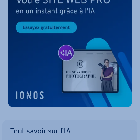
Tout savoir sur l’IA