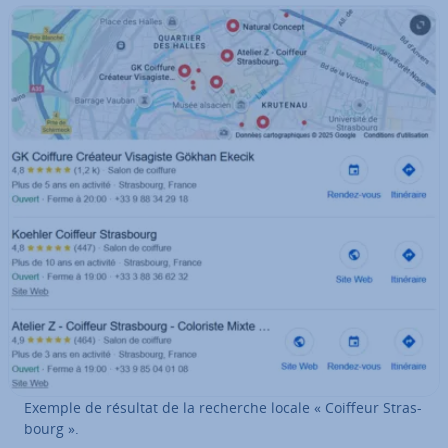
Exemple de résultat de la recherche locale « Coiffeur Stras­
bourg ».